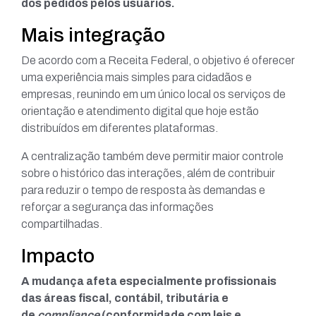
dos pedidos pelos usuários.
Mais integração
De acordo com a Receita Federal, o objetivo é oferecer
uma experiência mais simples para cidadãos e
empresas, reunindo em um único local os serviços de
orientação e atendimento digital que hoje estão
distribuídos em diferentes plataformas.
A centralização também deve permitir maior controle
sobre o histórico das interações, além de contribuir
para reduzir o tempo de resposta às demandas e
reforçar a segurança das informações
compartilhadas.
Impacto
A mudança afeta especialmente profissionais
das áreas fiscal, contábil, tributária e
de
compliance
(conformidade com leis e