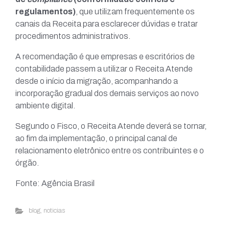
regulamentos)
, que utilizam frequentemente os
canais da Receita para esclarecer dúvidas e tratar
procedimentos administrativos.
A recomendação é que empresas e escritórios de
contabilidade passem a utilizar o Receita Atende
desde o início da migração, acompanhando a
incorporação gradual dos demais serviços ao novo
ambiente digital.
Segundo o Fisco, o Receita Atende deverá se tornar,
ao fim da implementação, o principal canal de
relacionamento eletrônico entre os contribuintes e o
órgão.
Fonte: Agência Brasil
blog
,
noticias