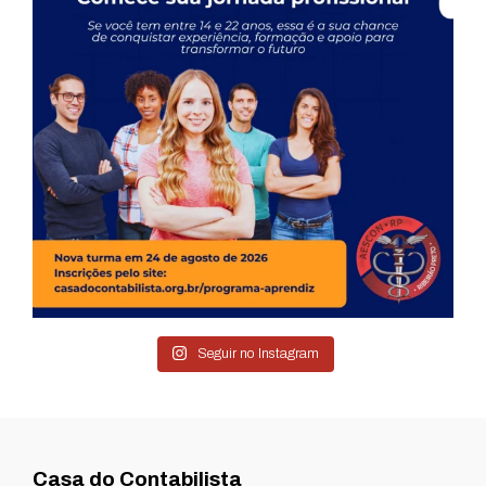
Seguir no Instagram
Casa do Contabilista