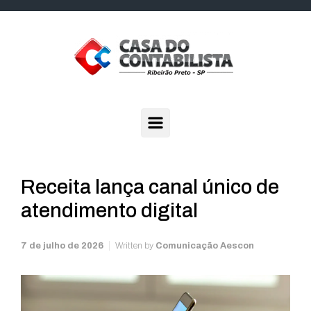
Skip to main content
Receita lança canal único de
atendimento digital
7 de julho de 2026
Written by
Comunicação Aescon