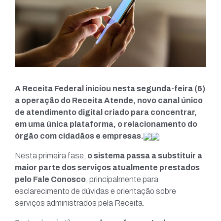
A Receita Federal iniciou nesta segunda-feira (6)
a operação do Receita Atende, novo canal único
de atendimento digital criado para concentrar,
em uma única plataforma, o relacionamento do
órgão com cidadãos e empresas.
Nesta primeira fase,
o sistema passa a substituir a
maior parte dos serviços atualmente prestados
pelo Fale Conosco
, principalmente para
esclarecimento de dúvidas e orientação sobre
serviços administrados pela Receita.