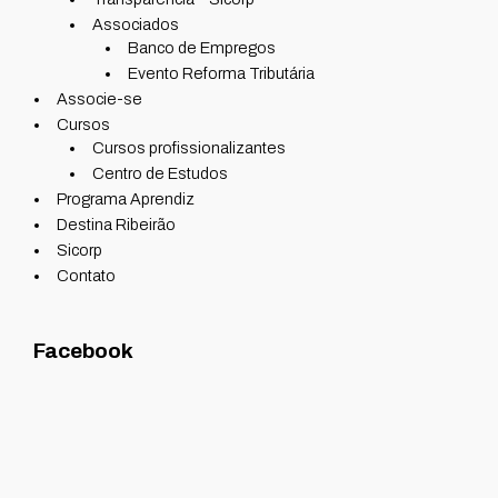
Associados
Banco de Empregos
Evento Reforma Tributária
Associe-se
Cursos
Cursos profissionalizantes
Centro de Estudos
Programa Aprendiz
Destina Ribeirão
Sicorp
Contato
Facebook