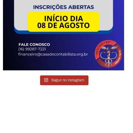
Seguir no Instagram