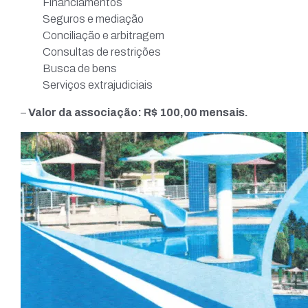
Financiamentos
Seguros e mediação
Conciliação e arbitragem
Consultas de restrições
Busca de bens
Serviços extrajudiciais
–
Valor da associação: R$ 100,00 mensais.