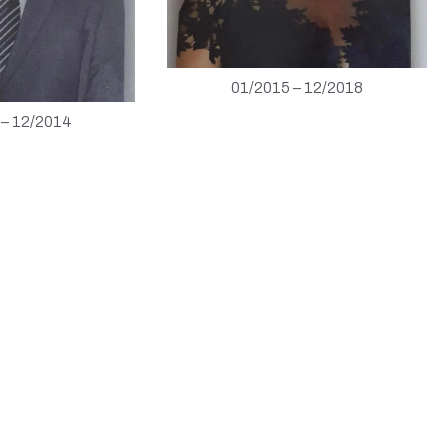
01/2015 – 12/2018
 – 12/2014