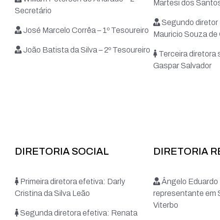
Martesi dos Santo
Secretário
Segundo diretor 
José Marcelo Corrêa – 1º Tesoureiro
Mauricio Souza de 
João Batista da Silva – 2º Tesoureiro
Terceira diretora 
Gaspar Salvador
DIRETORIA SOCIAL
DIRETORIA 
Primeira diretora efetiva: Darly
Ângelo Eduardo 
Cristina da Silva Leão
representante em 
Viterbo
Segunda diretora efetiva: Renata