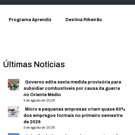
Programa Aprendiz
Destina Ribeirão
Últimas Notícias
Governo edita sexta medida provisória para
subsidiar combustíveis por causa da guerra
no Oriente Médio
5 de agosto de 2026
Micro e pequenas empresas criam quase 60%
dos empregos formais no primeiro semestre
de 2026
5 de agosto de 2026