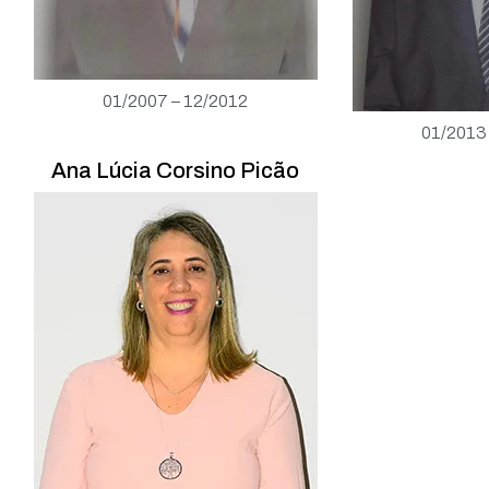
01/2007 – 12/2012
01/2013
Ana Lúcia Corsino Picão