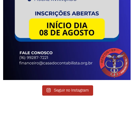
Seguir no Instagram