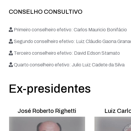
CONSELHO CONSULTIVO
Primeiro conselheiro efetivo: Carlos Mauricio Bonifácio
Segundo conselheiro efetivo: Luiz Cláudio Gaona Gran
Terceiro conselheiro efetivo: David Edson Stamato
Quarto conselheiro efetivo: Julio Luiz Cadete da Silva
Ex-presidentes
José Roberto Righetti
Luiz Carl