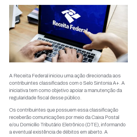
A Receita Federal iniciou uma ação direcionada aos
contribuintes classificados com o Selo Sintonia A+. A
iniciativa tem como objetivo apoiar a manutenção da
regularidade fiscal desse público.
Os contribuintes que possuem essa classificação
receberão comunicações por meio da Caixa Postal
e/ou Domicílio Tributário Eletrônico (DTE), informando
a eventual existência de débitos em aberto. A