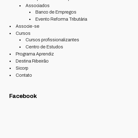
Associados
Banco de Empregos
Evento Reforma Tributária
Associe-se
Cursos
Cursos profissionalizantes
Centro de Estudos
Programa Aprendiz
Destina Ribeirão
Sicorp
Contato
Facebook