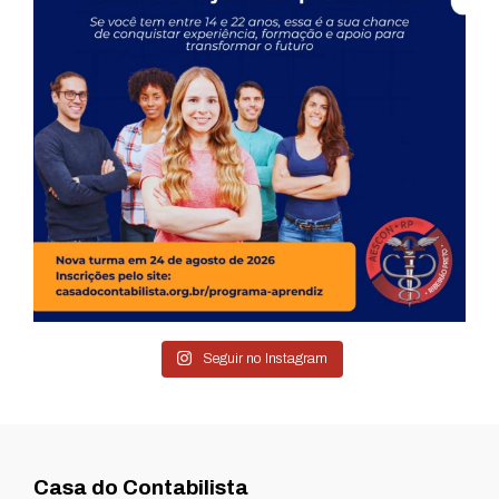
Seguir no Instagram
Casa do Contabilista