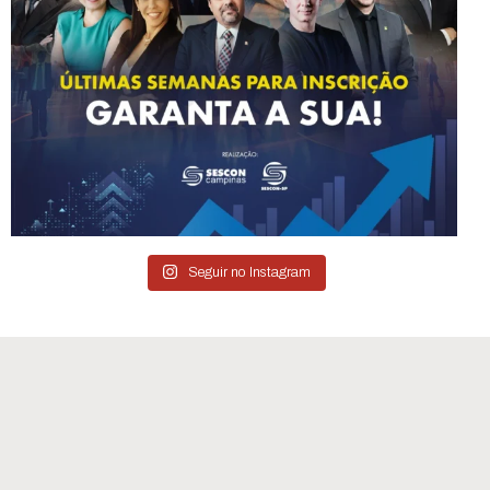
Seguir no Instagram