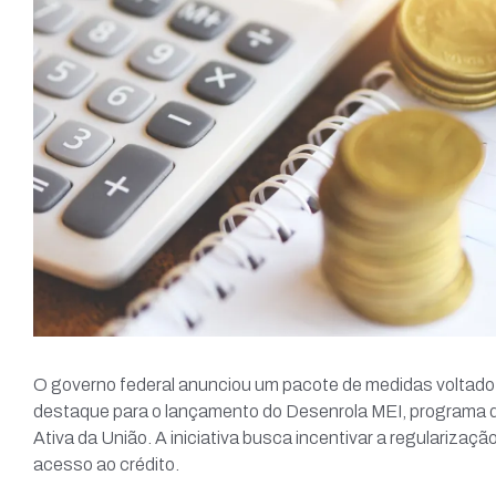
O governo federal anunciou um pacote de medidas voltado
destaque para o lançamento do Desenrola MEI, programa que
Ativa da União. A iniciativa busca incentivar a regularizaçã
acesso ao crédito.