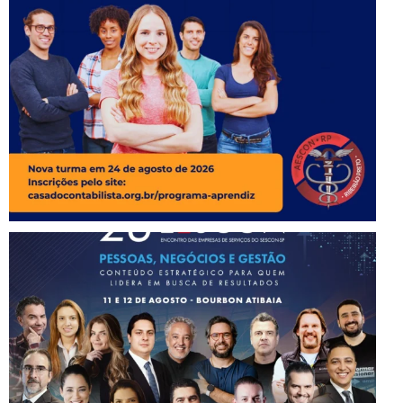
Instagram