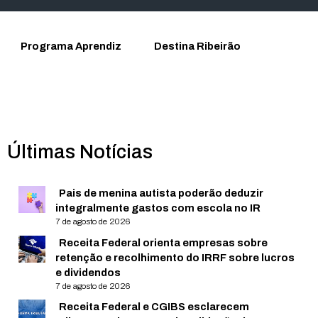
Programa Aprendiz
Destina Ribeirão
Últimas Notícias
Pais de menina autista poderão deduzir
integralmente gastos com escola no IR
7 de agosto de 2026
Receita Federal orienta empresas sobre
retenção e recolhimento do IRRF sobre lucros
e dividendos
7 de agosto de 2026
Receita Federal e CGIBS esclarecem