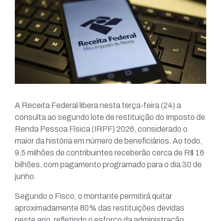
A Receita Federal libera nesta terça-feira (24) a
consulta ao segundo lote de restituição do Imposto de
Renda Pessoa Física (IRPF) 2026, considerado o
maior da história em número de beneficiários. Ao todo,
9,5 milhões de contribuintes receberão cerca de R$ 16
bilhões, com pagamento programado para o dia 30 de
junho.
Segundo o Fisco, o montante permitirá quitar
aproximadamente 80% das restituições devidas
neste ano, refletindo o esforço da administração