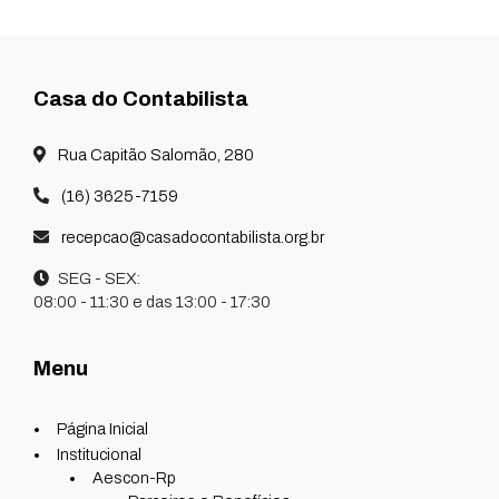
Casa do Contabilista
Rua Capitão Salomão, 280
(16) 3625-7159
recepcao@casadocontabilista.org.br
SEG - SEX:
08:00 - 11:30 e das 13:00 - 17:30
Menu
Página Inicial
Institucional
Aescon-Rp