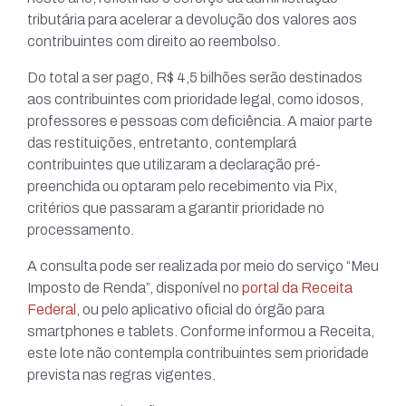
tributária para acelerar a devolução dos valores aos
contribuintes com direito ao reembolso.
Do total a ser pago, R$ 4,5 bilhões serão destinados
aos contribuintes com prioridade legal, como idosos,
professores e pessoas com deficiência. A maior parte
das restituições, entretanto, contemplará
contribuintes que utilizaram a declaração pré-
preenchida ou optaram pelo recebimento via Pix,
critérios que passaram a garantir prioridade no
processamento.
A consulta pode ser realizada por meio do serviço “Meu
Imposto de Renda”, disponível no
portal da Receita
Federal
, ou pelo aplicativo oficial do órgão para
smartphones e tablets. Conforme informou a Receita,
este lote não contempla contribuintes sem prioridade
prevista nas regras vigentes.