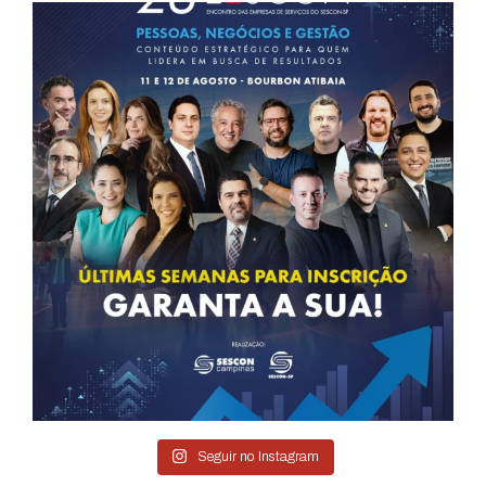
Seguir no Instagram