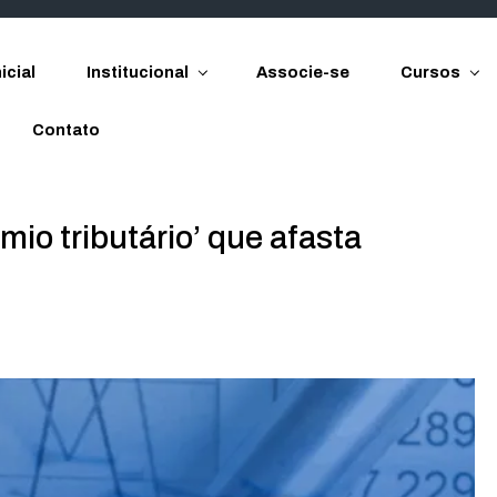
icial
Institucional
Associe-se
Cursos
Contato
mio tributário’ que afasta