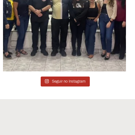
Seguir no Instagram