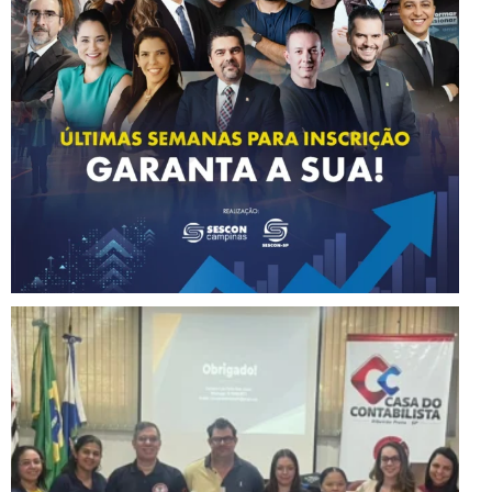
Instagram