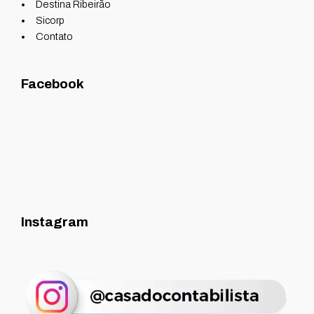
Destina Ribeirão
Sicorp
Contato
Facebook
Instagram