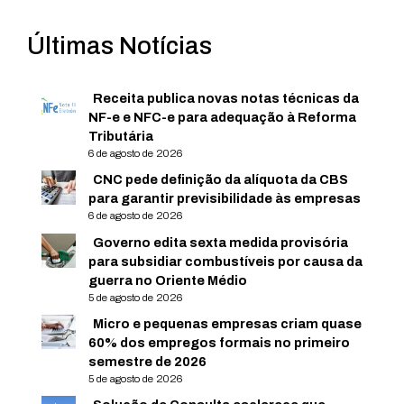
Últimas Notícias
Receita publica novas notas técnicas da
NF-e e NFC-e para adequação à Reforma
Tributária
6 de agosto de 2026
CNC pede definição da alíquota da CBS
para garantir previsibilidade às empresas
6 de agosto de 2026
Governo edita sexta medida provisória
para subsidiar combustíveis por causa da
guerra no Oriente Médio
5 de agosto de 2026
Micro e pequenas empresas criam quase
60% dos empregos formais no primeiro
semestre de 2026
5 de agosto de 2026