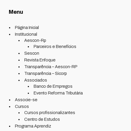
Menu
Página Inicial
Institucional
Aescon-Rp
Parceiros e Benefícios
Sescon
Revista Enfoque
Transparência – Aescon-RP
Transparência – Sicorp
Associados
Banco de Empregos
Evento Reforma Tributária
Associe-se
Cursos
Cursos profissionalizantes
Centro de Estudos
Programa Aprendiz