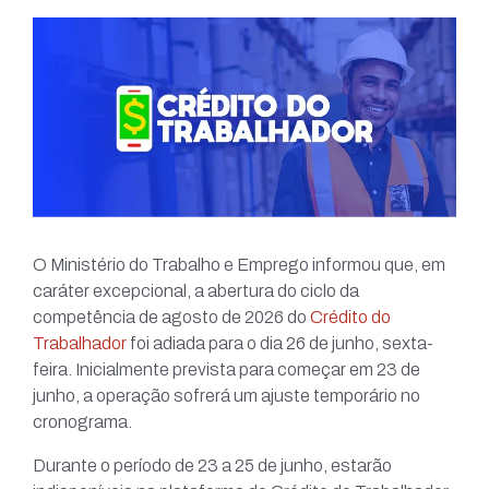
O Ministério do Trabalho e Emprego informou que, em
caráter excepcional, a abertura do ciclo da
competência de agosto de 2026 do
Crédito do
Trabalhador
foi adiada para o dia 26 de junho, sexta-
feira. Inicialmente prevista para começar em 23 de
junho, a operação sofrerá um ajuste temporário no
cronograma.
Durante o período de 23 a 25 de junho, estarão