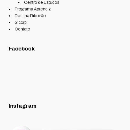
Centro de Estudos
Programa Aprendiz
Destina Ribeirão
Sicorp
Contato
Facebook
Instagram