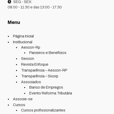
SEG - SEX:
08:00 - 11:30 e das 13:00 - 17:30
Menu
Página Inicial
Institucional
Aescon-Rp
Parceiros e Benefícios
Sescon
Revista Enfoque
Transparência – Aescon-RP
Transparência – Sicorp
Associados
Banco de Empregos
Evento Reforma Tributária
Associe-se
Cursos
Cursos profissionalizantes