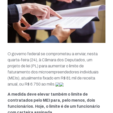
O governo federal se comprometeu a enviar, nesta
quarta-feira (24), à Câmara dos Deputados, um
projeto de lei (PL) para aumentar o limite de
faturamento dos microempreendedores individuais
(MEIs), atualmente fixado em R$ 81 mil de receita
anual, ou R$ 6.750 ao mês.
A medida deve elevar também o limite de
contratados pelo MEI para, pelo menos, dois
funcionários. Hoje, o limite é de um funcionário
com carteira assinada.