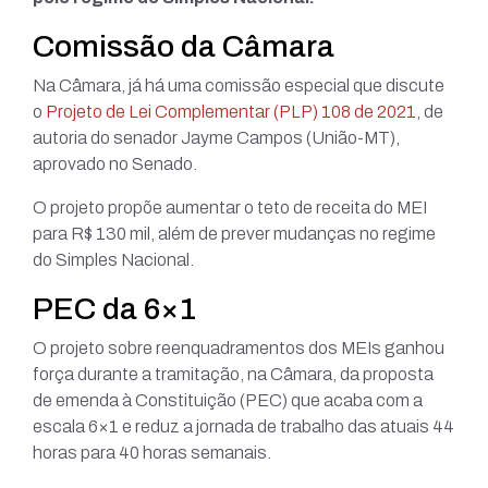
Comissão da Câmara
Na Câmara, já há uma comissão especial que discute
o
Projeto de Lei Complementar (PLP) 108 de 2021
, de
autoria do senador Jayme Campos (União-MT),
aprovado no Senado.
O projeto propõe aumentar o teto de receita do MEI
para R$ 130 mil, além de prever mudanças no regime
do Simples Nacional.
PEC da 6×1
O projeto sobre reenquadramentos dos MEIs ganhou
força durante a tramitação, na Câmara, da proposta
de emenda à Constituição (PEC) que acaba com a
escala 6×1 e reduz a jornada de trabalho das atuais 44
horas para 40 horas semanais.