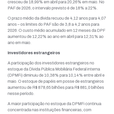
cresceu de 18,99% em abril para 20,26% em maio. No
PAF de 2026, o intervalo previsto é de 18% a 22%.
O prazo médio da dívida recuou de 4,12 anos para 4,07
anos – os limites do PAF são de 3,8 a 4,2 anos para
2026. O custo médio acumulado em 12 meses da DPF
aumentou de 12,22% ao ano em abril para 12,31% ao
ano em maio.
Investidores estrangeiros
A participação dos investidores estrangeiros no
estoque da Dívida Pública Mobiliária Federal interna
(DPMFi) diminuiu de 10,38% para 10,14% entre abril e
maio. O estoque de papéis em posse de estrangeiros
aumentou de R$ 878,65 bilhões para R$ 881,0 bilhões
nesse período.
A maior participação no estoque da DPMFi continua
concentrada nas instituições financeiras, com