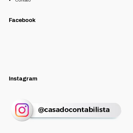
Contato
Facebook
Instagram