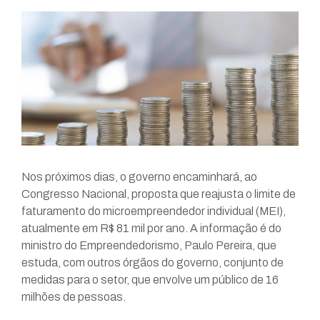
Nos próximos dias, o governo encaminhará, ao
Congresso Nacional, proposta que reajusta o limite de
faturamento do microempreendedor individual (MEI),
atualmente em R$ 81 mil por ano. A informação é do
ministro do Empreendedorismo, Paulo Pereira, que
estuda, com outros órgãos do governo, conjunto de
medidas para o setor, que envolve um público de 16
milhões de pessoas.