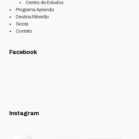
Centro de Estudos
Programa Aprendiz
Destina Ribeirão
Sicorp
Contato
Facebook
Instagram