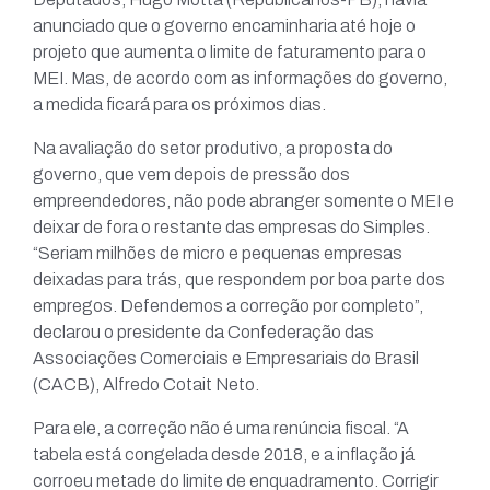
anunciado que o governo encaminharia até hoje o
projeto que aumenta o limite de faturamento para o
MEI. Mas, de acordo com as informações do governo,
a medida ficará para os próximos dias.
Na avaliação do setor produtivo, a proposta do
governo, que vem depois de pressão dos
empreendedores, não pode abranger somente o MEI e
deixar de fora o restante das empresas do Simples.
“Seriam milhões de micro e pequenas empresas
deixadas para trás, que respondem por boa parte dos
empregos. Defendemos a correção por completo”,
declarou o presidente da Confederação das
Associações Comerciais e Empresariais do Brasil
(CACB), Alfredo Cotait Neto.
Para ele, a correção não é uma renúncia fiscal. “A
tabela está congelada desde 2018, e a inflação já
corroeu metade do limite de enquadramento. Corrigir