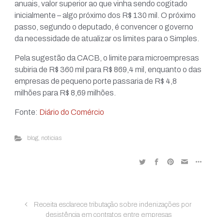
anuais, valor superior ao que vinha sendo cogitado
inicialmente – algo próximo dos R$ 130 mil. O próximo
passo, segundo o deputado, é convencer o governo
da necessidade de atualizar os limites para o Simples.
Pela sugestão da CACB, o limite para microempresas
subiria de R$ 360 mil para R$ 869,4 mil, enquanto o das
empresas de pequeno porte passaria de R$ 4,8
milhões para R$ 8,69 milhões.
Fonte:
Diário do Comércio
blog
,
noticias
Receita esclarece tributação sobre indenizações por
desistência em contratos entre empresas