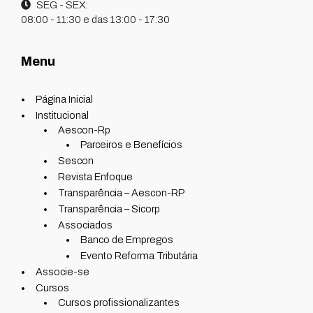
SEG - SEX:
08:00 - 11:30 e das 13:00 - 17:30
Menu
Página Inicial
Institucional
Aescon-Rp
Parceiros e Benefícios
Sescon
Revista Enfoque
Transparência – Aescon-RP
Transparência – Sicorp
Associados
Banco de Empregos
Evento Reforma Tributária
Associe-se
Cursos
Cursos profissionalizantes