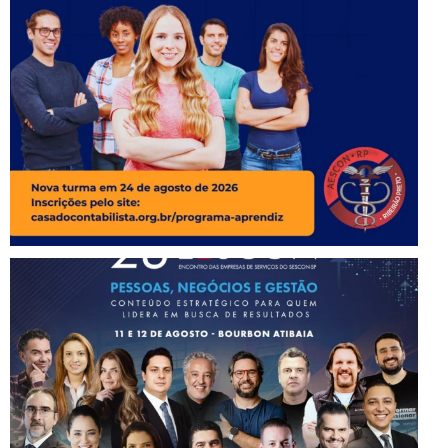
Instagram