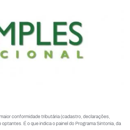
ior conformidade tributária (cadastro, declarações,
ptantes. É o que indica o painel do Programa Sintonia, da