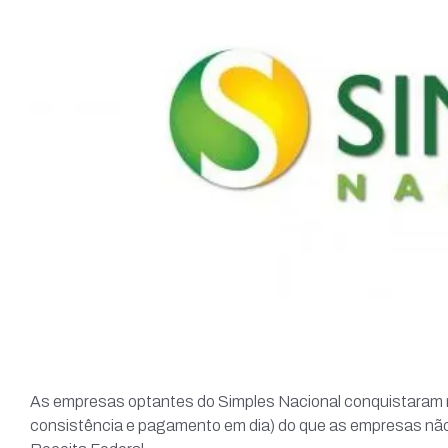
As empresas optantes do Simples Nacional conquistaram ma
consistência e pagamento em dia) do que as empresas não o