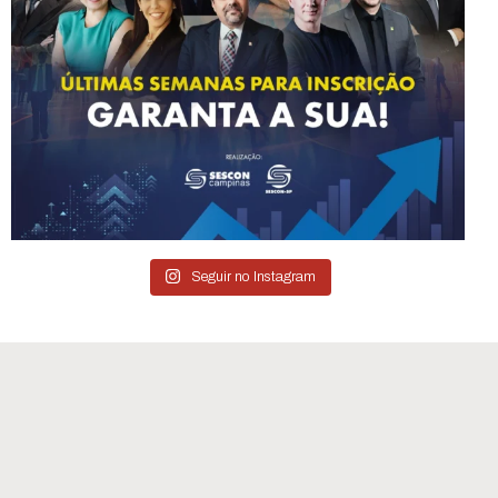
Seguir no Instagram