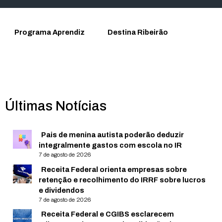
Programa Aprendiz
Destina Ribeirão
Últimas Notícias
Pais de menina autista poderão deduzir
integralmente gastos com escola no IR
7 de agosto de 2026
Receita Federal orienta empresas sobre
retenção e recolhimento do IRRF sobre lucros
e dividendos
7 de agosto de 2026
Receita Federal e CGIBS esclarecem