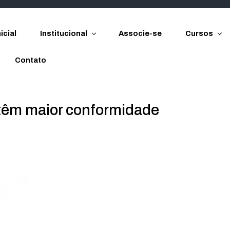
icial
Institucional
Associe-se
Cursos
Contato
têm maior conformidade