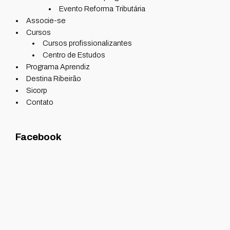
Evento Reforma Tributária
Associe-se
Cursos
Cursos profissionalizantes
Centro de Estudos
Programa Aprendiz
Destina Ribeirão
Sicorp
Contato
Facebook