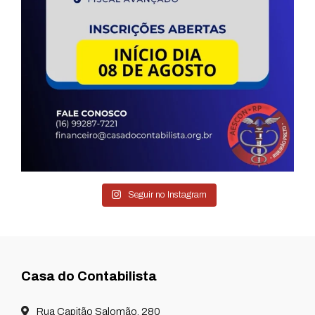
Seguir no Instagram
Casa do Contabilista
Rua Capitão Salomão, 280