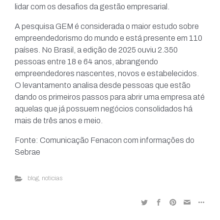
lidar com os desafios da gestão empresarial.
A pesquisa GEM é considerada o maior estudo sobre
empreendedorismo do mundo e está presente em 110
países. No Brasil, a edição de 2025 ouviu 2.350
pessoas entre 18 e 64 anos, abrangendo
empreendedores nascentes, novos e estabelecidos.
O levantamento analisa desde pessoas que estão
dando os primeiros passos para abrir uma empresa até
aquelas que já possuem negócios consolidados há
mais de três anos e meio.
Fonte: Comunicação Fenacon com informações do
Sebrae
blog
,
noticias