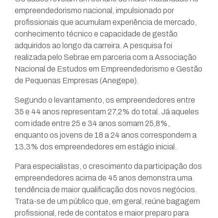
empreendedorismo nacional, impulsionado por
profissionais que acumulam experiência de mercado,
conhecimento técnico e capacidade de gestão
adquiridos ao longo da carreira. A pesquisa foi
realizada pelo Sebrae em parceria com a Associação
Nacional de Estudos em Empreendedorismo e Gestão
de Pequenas Empresas (Anegepe).
Segundo o levantamento, os empreendedores entre
35 e 44 anos representam 27,2% do total. Já aqueles
com idade entre 25 e 34 anos somam 25,8%,
enquanto os jovens de 18 a 24 anos correspondem a
13,3% dos empreendedores em estágio inicial.
Para especialistas, o crescimento da participação dos
empreendedores acima de 45 anos demonstra uma
tendência de maior qualificação dos novos negócios.
Trata-se de um público que, em geral, reúne bagagem
profissional, rede de contatos e maior preparo para