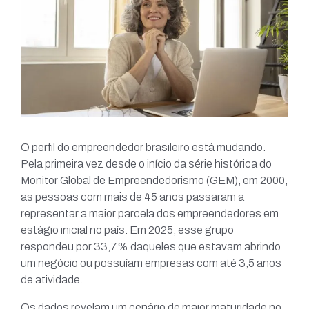
O perfil do empreendedor brasileiro está mudando.
Pela primeira vez desde o início da série histórica do
Monitor Global de Empreendedorismo (GEM), em 2000,
as pessoas com mais de 45 anos passaram a
representar a maior parcela dos empreendedores em
estágio inicial no país. Em 2025, esse grupo
respondeu por 33,7% daqueles que estavam abrindo
um negócio ou possuíam empresas com até 3,5 anos
de atividade.
Os dados revelam um cenário de maior maturidade no