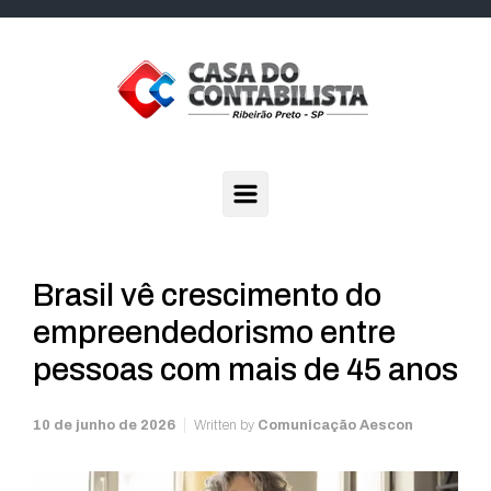
Skip to main content
Brasil vê crescimento do
empreendedorismo entre
pessoas com mais de 45 anos
10 de junho de 2026
Written by
Comunicação Aescon