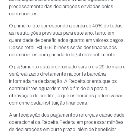
processamento das declarações enviadas pelos
contribuintes.
O primeiro lote corresponde a cerca de 40% de todas
as restituições previstas para este ano, tanto em
quantidade de beneficiados quanto em valores pagos.
Desse total, R$ 8,64 bilhões serão destinados aos
contribuintes com prioridade legal no recebimento.
O pagamento está programado para o dia 29 de maio e
será realizado diretamente na conta bancária
informada na declaração. A Receita orienta que os
contribuintes aguardem até o fim do dia para a
efetivação do crédito, já que os horários podem variar
conforme cada instituição financeira.
A antecipação dos pagamentos reforça a capacidade
operacional da Receita Federal em processar milhões
de declarações em curto prazo, além de beneficiar