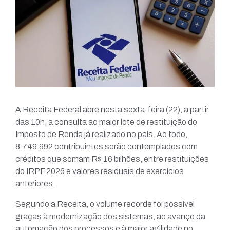
A Receita Federal abre nesta sexta-feira (22), a partir
das 10h, a consulta ao maior lote de restituição do
Imposto de Renda já realizado no país. Ao todo,
8.749.992 contribuintes serão contemplados com
créditos que somam R$ 16 bilhões, entre restituições
do IRPF 2026 e valores residuais de exercícios
anteriores.
Segundo a Receita, o volume recorde foi possível
graças à modernização dos sistemas, ao avanço da
automação dos processos e à maior agilidade no