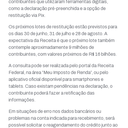
contribuintes que utilizaram ferramentas digitais,
como a declaração pré-preenchida e a opção de
restituição via Pix.
Os próximos lotes de restituição estão previstos para
os dias 30 de junho, 31 de julho e 28 de agosto. A
expectativa da Receita é que o próximo lote também
contemple aproximadamente 9 milhões de
contribuintes, com valores próximos de R$ 16 bilhões.
A consulta pode ser realizada pelo portal da Receita
Federal, na área “Meu Imposto de Renda”, ou pelo
aplicativo oficial disponível para smartphones e
tablets. Caso existam pendências na declaração, o
contribuinte poderá fazer a retificação das
informações.
Em situações de erro nos dados bancários ou
problemas na conta indicada para recebimento, será
possível solicitar o reagendamento do crédito junto ao