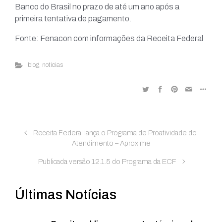
Banco do Brasil no prazo de até um ano após a
primeira tentativa de pagamento.
Fonte: Fenacon com informações da Receita Federal
blog
,
noticias
Receita Federal lança o Programa de Proatividade do
Atendimento – Aproxime
Publicada versão 12.1.5 do Programa da ECF
Últimas Notícias