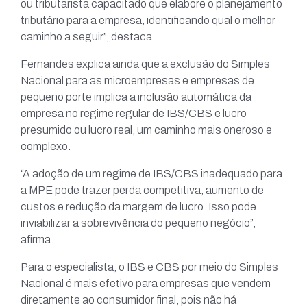
ou tributarista capacitado que elabore o planejamento
tributário para a empresa, identificando qual o melhor
caminho a seguir”, destaca.
Fernandes explica ainda que a exclusão do Simples
Nacional para as microempresas e empresas de
pequeno porte implica a inclusão automática da
empresa no regime regular de IBS/CBS e lucro
presumido ou lucro real, um caminho mais oneroso e
complexo.
“A adoção de um regime de IBS/CBS inadequado para
a MPE pode trazer perda competitiva, aumento de
custos e redução da margem de lucro. Isso pode
inviabilizar a sobrevivência do pequeno negócio”,
afirma.
Para o especialista, o IBS e CBS por meio do Simples
Nacional é mais efetivo para empresas que vendem
diretamente ao consumidor final, pois não há