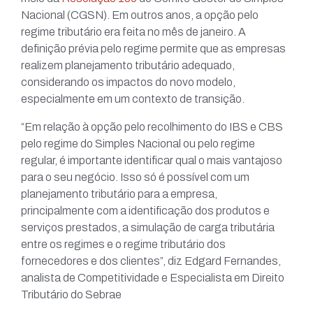
Nacional (CGSN). Em outros anos, a opção pelo
regime tributário era feita no mês de janeiro. A
definição prévia pelo regime permite que as empresas
realizem planejamento tributário adequado,
considerando os impactos do novo modelo,
especialmente em um contexto de transição.
“Em relação à opção pelo recolhimento do IBS e CBS
pelo regime do Simples Nacional ou pelo regime
regular, é importante identificar qual o mais vantajoso
para o seu negócio. Isso só é possível com um
planejamento tributário para a empresa,
principalmente com a identificação dos produtos e
serviços prestados, a simulação de carga tributária
entre os regimes e o regime tributário dos
fornecedores e dos clientes”, diz Edgard Fernandes,
analista de Competitividade e Especialista em Direito
Tributário do Sebrae