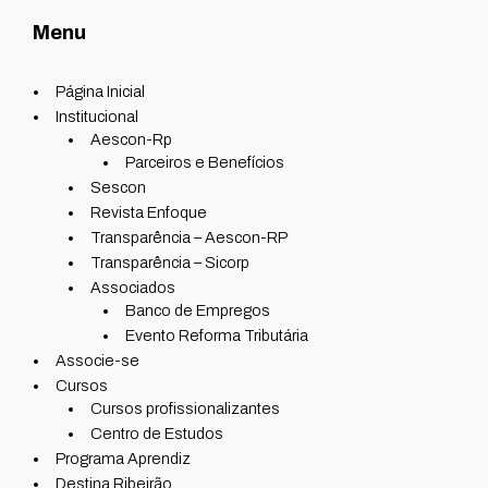
Menu
Página Inicial
Institucional
Aescon-Rp
Parceiros e Benefícios
Sescon
Revista Enfoque
Transparência – Aescon-RP
Transparência – Sicorp
Associados
Banco de Empregos
Evento Reforma Tributária
Associe-se
Cursos
Cursos profissionalizantes
Centro de Estudos
Programa Aprendiz
Destina Ribeirão