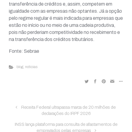
transferência de créditos e, assim, competem em
igualdade com as empresas não optantes. Já a opção
pelo regime regular é mais indicada para empresas que
estão no início ou no meio de uma cadeia produtiva,
pois não perderiam competitividade no recebimento e
na transferência dos créditos tributários.
Fonte: Sebrae
blog
,
noticias
Receita Federal ultrapassa marca de 20 milhões de
declarações do IRPF 2026
INSS lança plataforma para consulta de afastamentos de
empregados pelas empresas