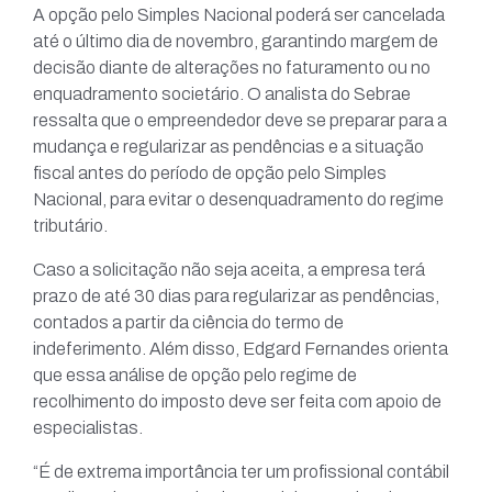
A opção pelo Simples Nacional poderá ser cancelada
até o último dia de novembro, garantindo margem de
decisão diante de alterações no faturamento ou no
enquadramento societário. O analista do Sebrae
ressalta que o empreendedor deve se preparar para a
mudança e regularizar as pendências e a situação
fiscal antes do período de opção pelo Simples
Nacional, para evitar o desenquadramento do regime
tributário.
Caso a solicitação não seja aceita, a empresa terá
prazo de até 30 dias para regularizar as pendências,
contados a partir da ciência do termo de
indeferimento. Além disso, Edgard Fernandes orienta
que essa análise de opção pelo regime de
recolhimento do imposto deve ser feita com apoio de
especialistas.
“É de extrema importância ter um profissional contábil