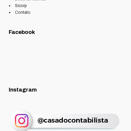
Sicorp
Contato
Facebook
Instagram