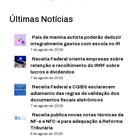
Últimas Notícias
Pais de menina autista poderão deduzir
integralmente gastos com escola no IR
7 de agosto de 2026
Receita Federal orienta empresas sobre
retenção e recolhimento do IRRF sobre
lucros e dividendos
7 de agosto de 2026
Receita Federal e CGIBS esclarecem
adiamento das regras de validação dos
documentos fiscais eletrônicos
7 de agosto de 2026
Receita publica novas notas técnicas da
NF-e e NFC-e para adequação à Reforma
Tributária
6 de agosto de 2026