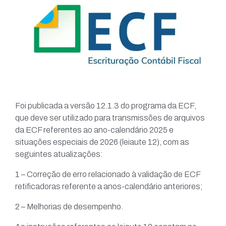
Foi publicada a versão 12.1.3 do programa da ECF,
que deve ser utilizado para transmissões de arquivos
da ECF referentes ao ano-calendário 2025 e
situações especiais de 2026 (leiaute 12), com as
seguintes atualizações:
1 – Correção de erro relacionado à validação de ECF
retificadoras referente a anos-calendário anteriores;
2 – Melhorias de desempenho.