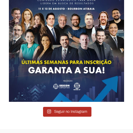
Seguir no Instagram