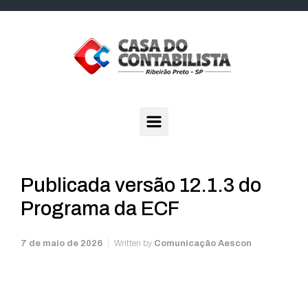
Skip to main content
Publicada versão 12.1.3 do
Programa da ECF
7 de maio de 2026
Written by
Comunicação Aescon