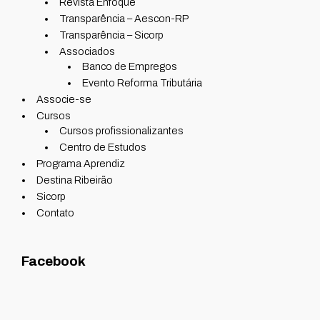
Revista Enfoque
Transparência – Aescon-RP
Transparência – Sicorp
Associados
Banco de Empregos
Evento Reforma Tributária
Associe-se
Cursos
Cursos profissionalizantes
Centro de Estudos
Programa Aprendiz
Destina Ribeirão
Sicorp
Contato
Facebook