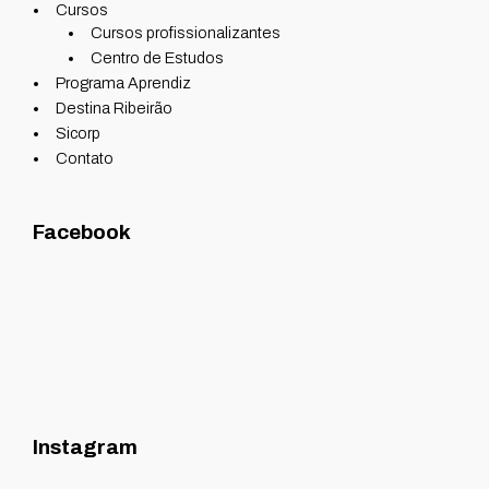
Cursos
Cursos profissionalizantes
Centro de Estudos
Programa Aprendiz
Destina Ribeirão
Sicorp
Contato
Facebook
Instagram