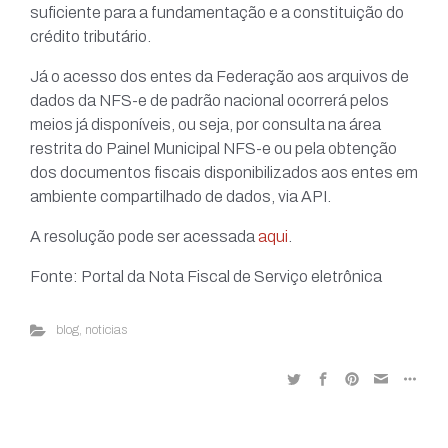
suficiente para a fundamentação e a constituição do
crédito tributário.
Já o acesso dos entes da Federação aos arquivos de
dados da NFS-e de padrão nacional ocorrerá pelos
meios já disponíveis, ou seja, por consulta na área
restrita do Painel Municipal NFS-e ou pela obtenção
dos documentos fiscais disponibilizados aos entes em
ambiente compartilhado de dados, via API.
A resolução pode ser acessada
aqui
.
Fonte: Portal da Nota Fiscal de Serviço eletrônica
blog
,
noticias