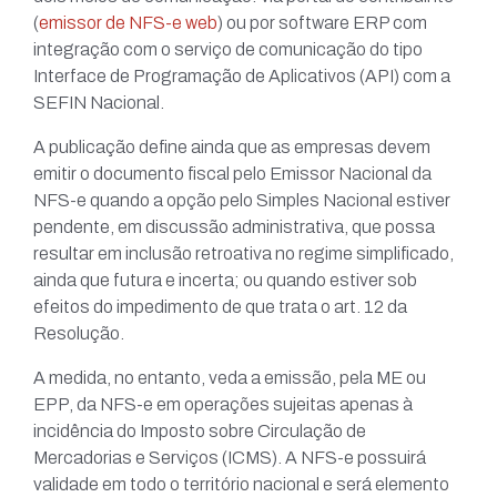
(
emissor de NFS-e web
) ou por software ERP com
integração com o serviço de comunicação do tipo
Interface de Programação de Aplicativos (API) com a
SEFIN Nacional.
A publicação define ainda que as empresas devem
emitir o documento fiscal pelo Emissor Nacional da
NFS-e quando a opção pelo Simples Nacional estiver
pendente, em discussão administrativa, que possa
resultar em inclusão retroativa no regime simplificado,
ainda que futura e incerta; ou quando estiver sob
efeitos do impedimento de que trata o art. 12 da
Resolução.
A medida, no entanto, veda a emissão, pela ME ou
EPP, da NFS-e em operações sujeitas apenas à
incidência do Imposto sobre Circulação de
Mercadorias e Serviços (ICMS). A NFS-e possuirá
validade em todo o território nacional e será elemento