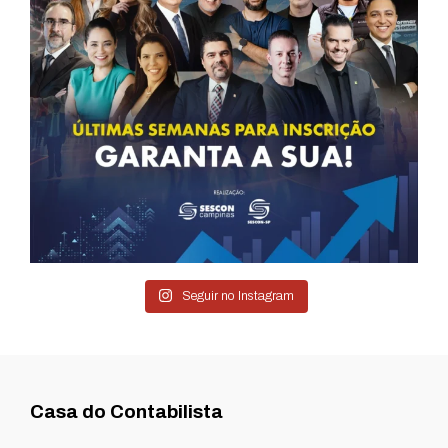
Seguir no Instagram
Casa do Contabilista