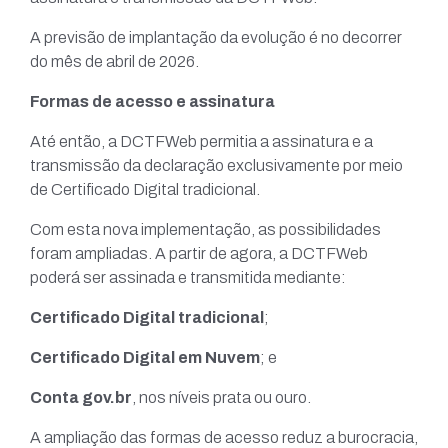
A previsão de implantação da evolução é no decorrer
do mês de abril de 2026.
Formas de acesso e assinatura
Até então, a DCTFWeb permitia a assinatura e a
transmissão da declaração exclusivamente por meio
de Certificado Digital tradicional.
Com esta nova implementação, as possibilidades
foram ampliadas. A partir de agora, a DCTFWeb
poderá ser assinada e transmitida mediante:
Certificado Digital tradicional
;
Certificado Digital em Nuvem
; e
Conta gov.br
, nos níveis prata ou ouro.
A ampliação das formas de acesso reduz a burocracia,