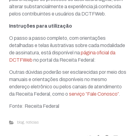
alterar substancialmente a experiência já conhecida
pelos contribuintes e usuários da DCTFWeb.
Instruções para utilização
O passo a passo completo, com orientações
detalhadas e telas ilustrativas sobre cada modalidade
de assinatura, está disponível na
página oficial da
DCTFWeb
no portal da Receita Federal:
Outras dúvidas poderão ser esclarecidas por meio dos
manuais e orientações disponíveis no mesmo
endereço eletrônico ou pelos canais de atendimento
da Receita Federal, como o
serviço “Fale Conosco”
.
Fonte: Receita Federal
blog
,
noticias