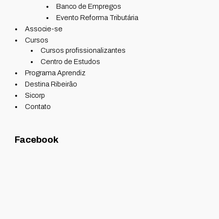
Banco de Empregos
Evento Reforma Tributária
Associe-se
Cursos
Cursos profissionalizantes
Centro de Estudos
Programa Aprendiz
Destina Ribeirão
Sicorp
Contato
Facebook