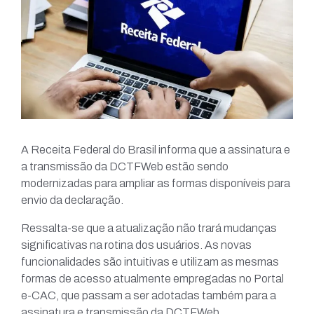
A Receita Federal do Brasil informa que a assinatura e
a transmissão da DCTFWeb estão sendo
modernizadas para ampliar as formas disponíveis para
envio da declaração.
Ressalta-se que a atualização não trará mudanças
significativas na rotina dos usuários. As novas
funcionalidades são intuitivas e utilizam as mesmas
formas de acesso atualmente empregadas no Portal
e-CAC, que passam a ser adotadas também para a
assinatura e transmissão da DCTFWeb.