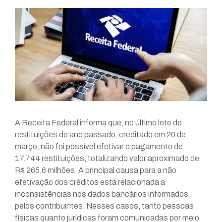
A Receita Federal informa que, no último lote de
restituições do ano passado, creditado em 20 de
março, não foi possível efetivar o pagamento de
17.744 restituições, totalizando valor aproximado de
R$ 265,6 milhões. A principal causa para a não
efetivação dos créditos está relacionada a
inconsistências nos dados bancários informados
pelos contribuintes. Nesses casos, tanto pessoas
físicas quanto jurídicas foram comunicadas por meio