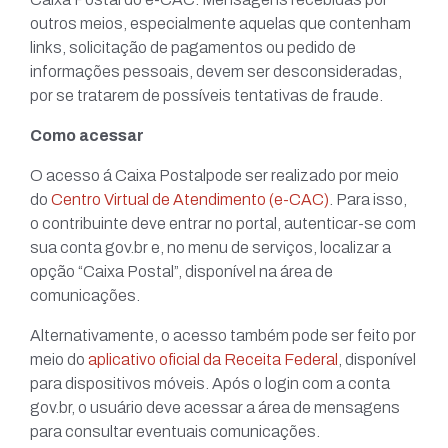
outros meios, especialmente aquelas que contenham
links, solicitação de pagamentos ou pedido de
informações pessoais, devem ser desconsideradas,
por se tratarem de possíveis tentativas de fraude.
Como acessar
O acesso á Caixa Postalpode ser realizado por meio
do
Centro Virtual de Atendimento (e-CAC)
. Para isso,
o contribuinte deve entrar no portal, autenticar-se com
sua conta gov.br e, no menu de serviços, localizar a
opção “Caixa Postal”, disponível na área de
comunicações.
Alternativamente, o acesso também pode ser feito por
meio do
aplicativo oficial da Receita Federal
, disponível
para dispositivos móveis. Após o login com a conta
gov.br, o usuário deve acessar a área de mensagens
para consultar eventuais comunicações.