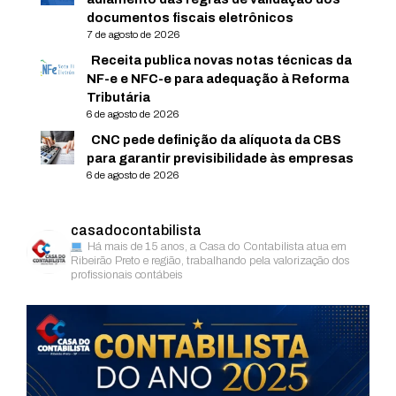
documentos fiscais eletrônicos
7 de agosto de 2026
Receita publica novas notas técnicas da
NF-e e NFC-e para adequação à Reforma
Tributária
6 de agosto de 2026
CNC pede definição da alíquota da CBS
para garantir previsibilidade às empresas
6 de agosto de 2026
casadocontabilista
Há mais de 15 anos, a Casa do Contabilista atua em
Ribeirão Preto e região, trabalhando pela valorização dos
profissionais contábeis