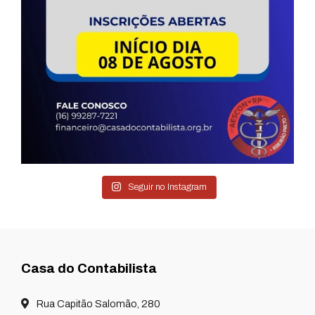
Seguir no Instagram
Casa do Contabilista
Rua Capitão Salomão, 280