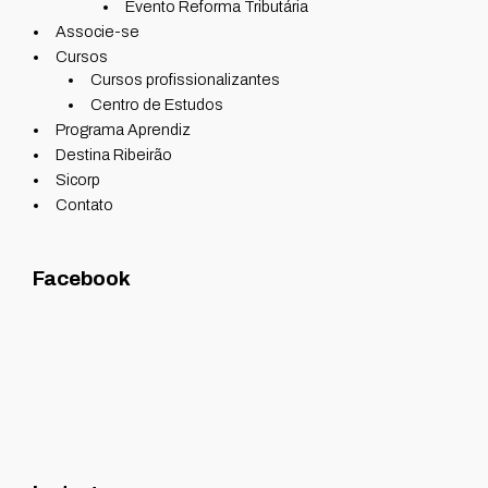
Evento Reforma Tributária
Associe-se
Cursos
Cursos profissionalizantes
Centro de Estudos
Programa Aprendiz
Destina Ribeirão
Sicorp
Contato
Facebook