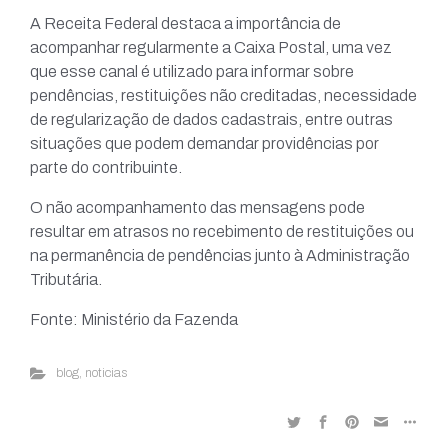
A Receita Federal destaca a importância de
acompanhar regularmente a Caixa Postal, uma vez
que esse canal é utilizado para informar sobre
pendências, restituições não creditadas, necessidade
de regularização de dados cadastrais, entre outras
situações que podem demandar providências por
parte do contribuinte.
O não acompanhamento das mensagens pode
resultar em atrasos no recebimento de restituições ou
na permanência de pendências junto à Administração
Tributária.
Fonte: Ministério da Fazenda
blog
,
noticias