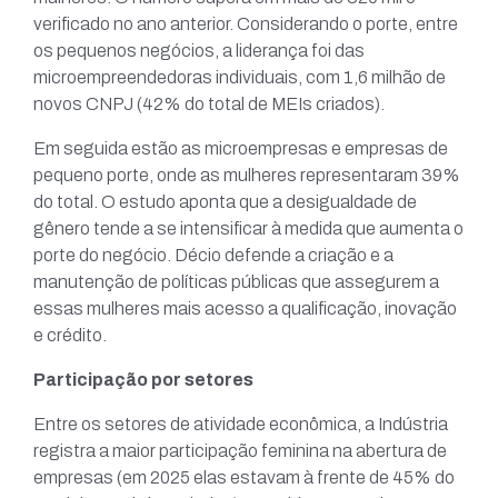
verificado no ano anterior. Considerando o porte, entre
os pequenos negócios, a liderança foi das
microempreendedoras individuais, com 1,6 milhão de
novos CNPJ (42% do total de MEIs criados).
Em seguida estão as microempresas e empresas de
pequeno porte, onde as mulheres representaram 39%
do total. O estudo aponta que a desigualdade de
gênero tende a se intensificar à medida que aumenta o
porte do negócio. Décio defende a criação e a
manutenção de políticas públicas que assegurem a
essas mulheres mais acesso a qualificação, inovação
e crédito.
Participação por setores
Entre os setores de atividade econômica, a Indústria
registra a maior participação feminina na abertura de
empresas (em 2025 elas estavam à frente de 45% do