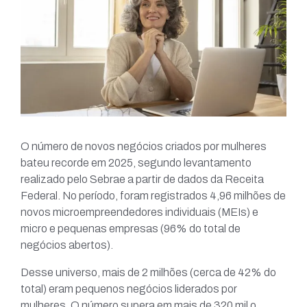
O número de novos negócios criados por mulheres
bateu recorde em 2025, segundo levantamento
realizado pelo Sebrae a partir de dados da Receita
Federal. No período, foram registrados 4,96 milhões de
novos microempreendedores individuais (MEIs) e
micro e pequenas empresas (96% do total de
negócios abertos).
Desse universo, mais de 2 milhões (cerca de 42% do
total) eram pequenos negócios liderados por
mulheres. O número supera em mais de 320 mil o