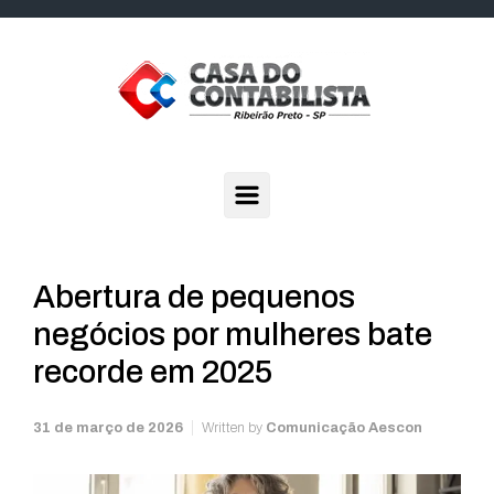
Skip to main content
Abertura de pequenos
negócios por mulheres bate
recorde em 2025
31 de março de 2026
Written by
Comunicação Aescon