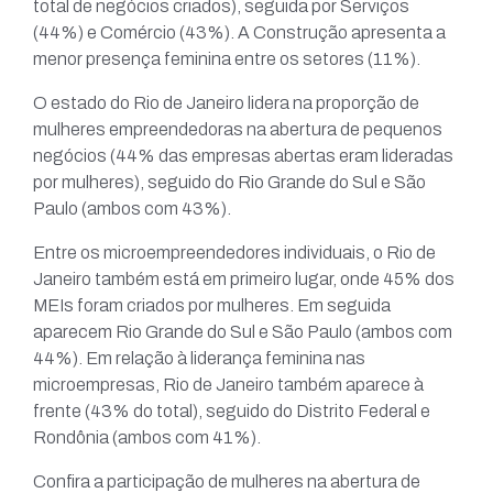
total de negócios criados), seguida por Serviços
(44%) e Comércio (43%). A Construção apresenta a
menor presença feminina entre os setores (11%).
O estado do Rio de Janeiro lidera na proporção de
mulheres empreendedoras na abertura de pequenos
negócios (44% das empresas abertas eram lideradas
por mulheres), seguido do Rio Grande do Sul e São
Paulo (ambos com 43%).
Entre os microempreendedores individuais, o Rio de
Janeiro também está em primeiro lugar, onde 45% dos
MEIs foram criados por mulheres. Em seguida
aparecem Rio Grande do Sul e São Paulo (ambos com
44%). Em relação à liderança feminina nas
microempresas, Rio de Janeiro também aparece à
frente (43% do total), seguido do Distrito Federal e
Rondônia (ambos com 41%).
Confira a participação de mulheres na abertura de