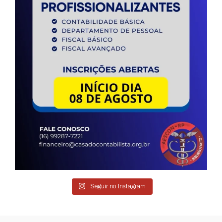
Seguir no Instagram