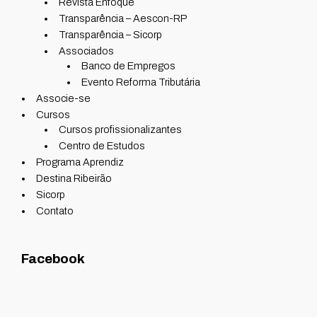
Revista Enfoque
Transparência – Aescon-RP
Transparência – Sicorp
Associados
Banco de Empregos
Evento Reforma Tributária
Associe-se
Cursos
Cursos profissionalizantes
Centro de Estudos
Programa Aprendiz
Destina Ribeirão
Sicorp
Contato
Facebook