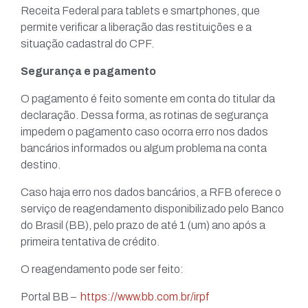
Receita Federal para tablets e smartphones, que
permite verificar a liberação das restituições e a
situação cadastral do CPF.
Segurança e pagamento
O pagamento é feito somente em conta do titular da
declaração. Dessa forma, as rotinas de segurança
impedem o pagamento caso ocorra erro nos dados
bancários informados ou algum problema na conta
destino.
Caso haja erro nos dados bancários, a RFB oferece o
serviço de reagendamento disponibilizado pelo Banco
do Brasil (BB), pelo prazo de até 1 (um) ano após a
primeira tentativa de crédito.
O reagendamento pode ser feito:
Portal BB –
https://www.bb.com.br/irpf