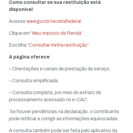
Como consultar se sua restituição está
disponível
:
Acesse
www.gov.br/receitafederal
Clique em “
Meu Imposto de Renda
”
Escolha “
Consultar minha restituição
”
A página oferece
:
– Orientações e canais de prestação de serviço;
– Consulta simplificada.
– Consulta completa, por meio do extrato de
processamento acessado no e-CAC.
Se houver pendências na declaração, o contribuinte
pode retificar e corrigir as informações equivocadas.
A consulta também pode ser feita pelo aplicativo da