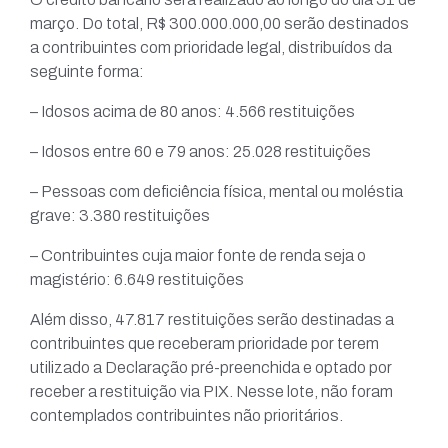
março. Do total, R$ 300.000.000,00 serão destinados
a contribuintes com prioridade legal, distribuídos da
seguinte forma:
– Idosos acima de 80 anos: 4.566 restituições
– Idosos entre 60 e 79 anos: 25.028 restituições
– Pessoas com deficiência física, mental ou moléstia
grave: 3.380 restituições
– Contribuintes cuja maior fonte de renda seja o
magistério: 6.649 restituições
Além disso, 47.817 restituições serão destinadas a
contribuintes que receberam prioridade por terem
utilizado a Declaração pré-preenchida e optado por
receber a restituição via PIX. Nesse lote, não foram
contemplados contribuintes não prioritários.