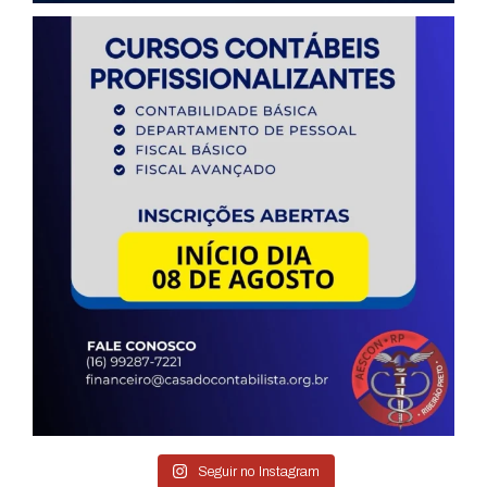
Seguir no Instagram