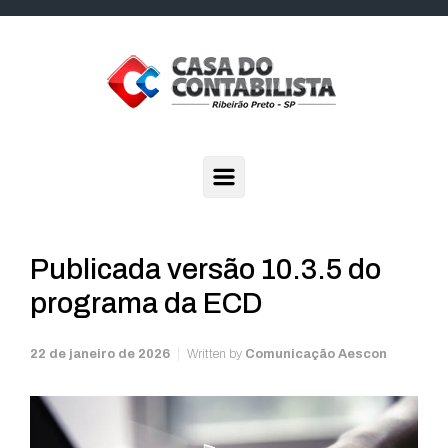
Skip to main content
Publicada versão 10.3.5 do
programa da ECD
22 de janeiro de 2026
Written by
Comunicação Aescon