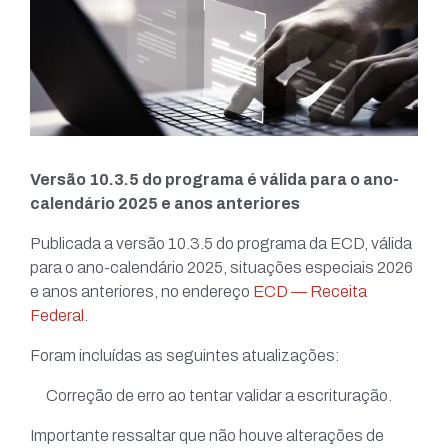
Versão 10.3.5 do programa é válida para o ano-
calendário 2025 e anos anteriores
Publicada a versão 10.3.5 do programa da ECD, válida
para o ano-calendário 2025, situações especiais 2026
e anos anteriores, no endereço
ECD — Receita
Federal
.
Foram incluídas as seguintes atualizações:
Correção de erro ao tentar validar a escrituração.
Importante ressaltar que não houve alterações de