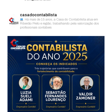
casadocontabilista
Há mais de 15 anos, a Casa do Contabilista atua em
Ribeirão Preto e região, trabalhando pela valorização dos
profissionais contábeis