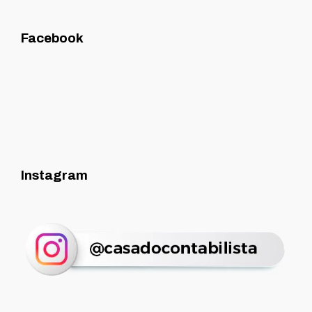
Facebook
Instagram