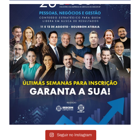
Seguir no Instagram