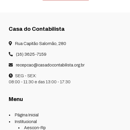
Casa do Contabilista
Rua Capitão Salomão, 280
(16) 3625-7159
recepcao@casadocontabilista.org.br
SEG - SEX:
08:00 - 11:30 e das 13:00 - 17:30
Menu
Página Inicial
Institucional
Aescon-Rp