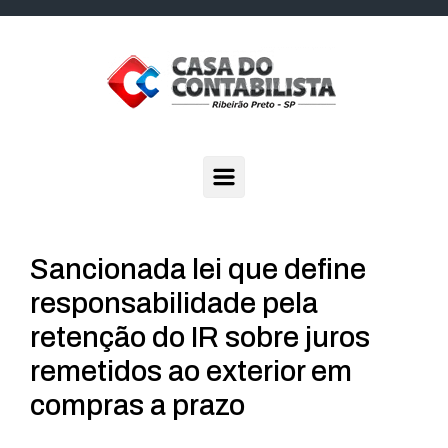
Skip to main content
Sancionada lei que define
responsabilidade pela
retenção do IR sobre juros
remetidos ao exterior em
compras a prazo