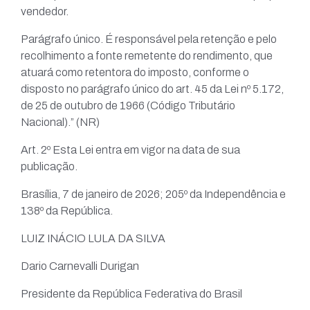
vendedor.
Parágrafo único. É responsável pela retenção e pelo
recolhimento a fonte remetente do rendimento, que
atuará como retentora do imposto, conforme o
disposto no parágrafo único do art. 45 da Lei nº 5.172,
de 25 de outubro de 1966 (Código Tributário
Nacional).” (NR)
Art. 2º Esta Lei entra em vigor na data de sua
publicação.
Brasília, 7 de janeiro de 2026; 205º da Independência e
138º da República.
LUIZ INÁCIO LULA DA SILVA
Dario Carnevalli Durigan
Presidente da República Federativa do Brasil