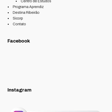
Centro de Estudos
Programa Aprendiz
Destina Ribeirão
Sicorp
Contato
Facebook
Instagram