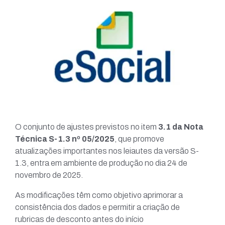
O conjunto de ajustes previstos no item
3.1 da Nota
Técnica S-1.3 nº 05/2025
, que promove
atualizações importantes nos leiautes da versão S-
1.3, entra em ambiente de produção no dia 24 de
novembro de 2025.
As modificações têm como objetivo aprimorar a
consistência dos dados e permitir a criação de
rubricas de desconto antes do início