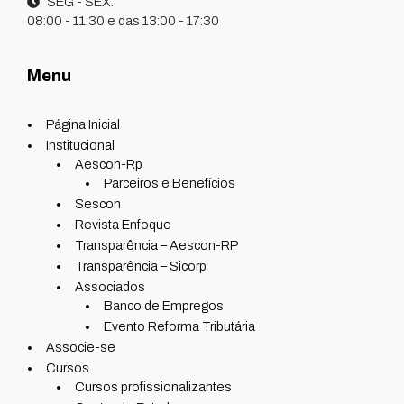
SEG - SEX:
08:00 - 11:30 e das 13:00 - 17:30
Menu
Página Inicial
Institucional
Aescon-Rp
Parceiros e Benefícios
Sescon
Revista Enfoque
Transparência – Aescon-RP
Transparência – Sicorp
Associados
Banco de Empregos
Evento Reforma Tributária
Associe-se
Cursos
Cursos profissionalizantes