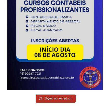
Seguir no Instagram