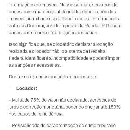
informações de imóveis. Nesse sentido, será reunido
dados como matrícula, titularidade e localização dos
imóveis, permitindo que a Receita cruzar informações
entre as Declarações de Imposto de Renda, IPTU com
dados cartorários e informações bancárias.
Isso significa que, se o locatário declarar a locação
realizada e o locador não, o sistema da Receita
Federal identificará a incompatibilidade e poderá impor
as sanções necessárias.
Dentre as referidas sanções menciona-se:
·
Locador:
– Multa de 75% do valor não declarado, acrescida de
juros e correção monetária, podendo chegar até 150%
nos casos de reincidência.
– Possibilidade de caracterização de crime tributário