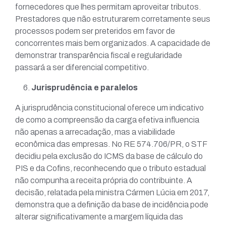
fornecedores que lhes permitam aproveitar tributos.
Prestadores que não estruturarem corretamente seus
processos podem ser preteridos em favor de
concorrentes mais bem organizados. A capacidade de
demonstrar transparência fiscal e regularidade
passará a ser diferencial competitivo.
Jurisprudência e paralelos
A jurisprudência constitucional oferece um indicativo
de como a compreensão da carga efetiva influencia
não apenas a arrecadação, mas a viabilidade
econômica das empresas. No RE 574.706/PR, o STF
decidiu pela exclusão do ICMS da base de cálculo do
PIS e da Cofins, reconhecendo que o tributo estadual
não compunha a receita própria do contribuinte. A
decisão, relatada pela ministra Cármen Lúcia em 2017,
demonstra que a definição da base de incidência pode
alterar significativamente a margem líquida das