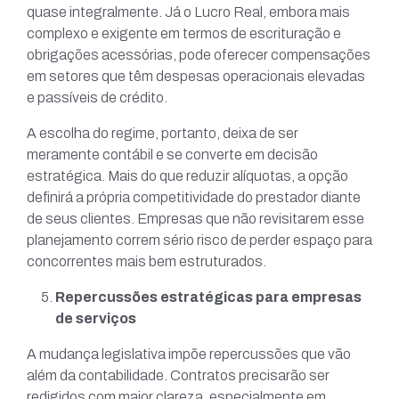
quase integralmente. Já o Lucro Real, embora mais
complexo e exigente em termos de escrituração e
obrigações acessórias, pode oferecer compensações
em setores que têm despesas operacionais elevadas
e passíveis de crédito.
A escolha do regime, portanto, deixa de ser
meramente contábil e se converte em decisão
estratégica. Mais do que reduzir alíquotas, a opção
definirá a própria competitividade do prestador diante
de seus clientes. Empresas que não revisitarem esse
planejamento correm sério risco de perder espaço para
concorrentes mais bem estruturados.
Repercussões estratégicas para empresas
de serviços
A mudança legislativa impõe repercussões que vão
além da contabilidade. Contratos precisarão ser
redigidos com maior clareza, especialmente em