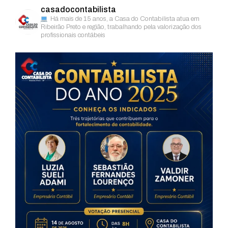
casadocontabilista
Há mais de 15 anos, a Casa do Contabilista atua em
Ribeirão Preto e região, trabalhando pela valorização dos
profissionais contábeis