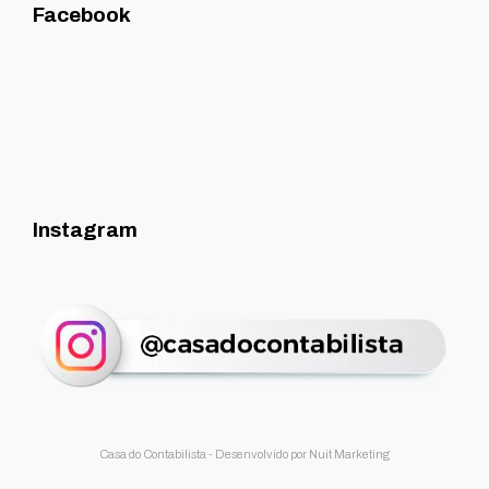
Facebook
Instagram
Casa do Contabilista - Desenvolvido por
Nuit Marketing