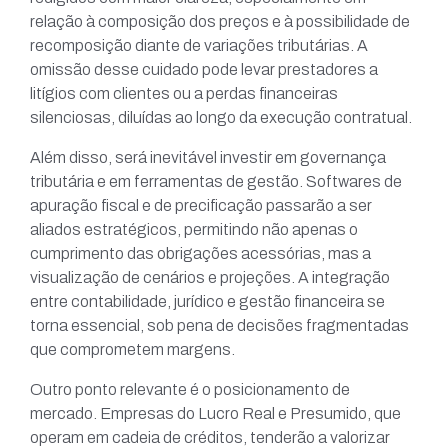
relação à composição dos preços e à possibilidade de
recomposição diante de variações tributárias. A
omissão desse cuidado pode levar prestadores a
litígios com clientes ou a perdas financeiras
silenciosas, diluídas ao longo da execução contratual.
Além disso, será inevitável investir em governança
tributária e em ferramentas de gestão. Softwares de
apuração fiscal e de precificação passarão a ser
aliados estratégicos, permitindo não apenas o
cumprimento das obrigações acessórias, mas a
visualização de cenários e projeções. A integração
entre contabilidade, jurídico e gestão financeira se
torna essencial, sob pena de decisões fragmentadas
que comprometem margens.
Outro ponto relevante é o posicionamento de
mercado. Empresas do Lucro Real e Presumido, que
operam em cadeia de créditos, tenderão a valorizar