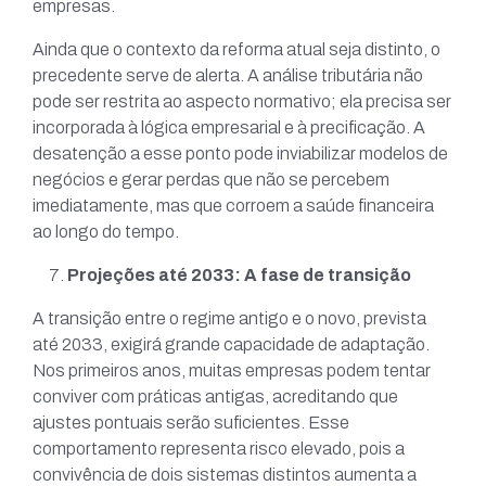
empresas.
Ainda que o contexto da reforma atual seja distinto, o
precedente serve de alerta. A análise tributária não
pode ser restrita ao aspecto normativo; ela precisa ser
incorporada à lógica empresarial e à precificação. A
desatenção a esse ponto pode inviabilizar modelos de
negócios e gerar perdas que não se percebem
imediatamente, mas que corroem a saúde financeira
ao longo do tempo.
Projeções até 2033: A fase de transição
A transição entre o regime antigo e o novo, prevista
até 2033, exigirá grande capacidade de adaptação.
Nos primeiros anos, muitas empresas podem tentar
conviver com práticas antigas, acreditando que
ajustes pontuais serão suficientes. Esse
comportamento representa risco elevado, pois a
convivência de dois sistemas distintos aumenta a