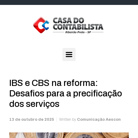
Skip to main content
IBS e CBS na reforma:
Desafios para a precificação
dos serviços
13 de outubro de 2025
Written by
Comunicação Aescon