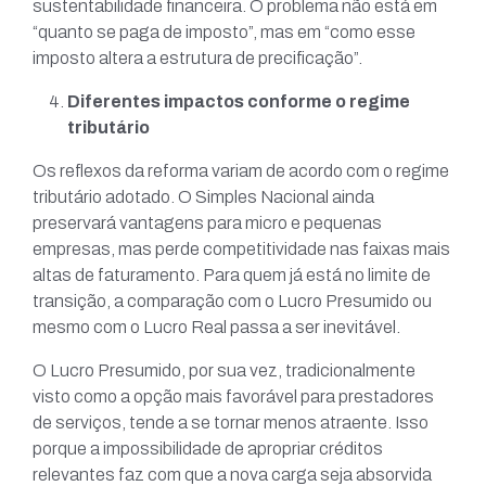
sustentabilidade financeira. O problema não está em
“quanto se paga de imposto”, mas em “como esse
imposto altera a estrutura de precificação”.
Diferentes impactos conforme o regime
tributário
Os reflexos da reforma variam de acordo com o regime
tributário adotado. O Simples Nacional ainda
preservará vantagens para micro e pequenas
empresas, mas perde competitividade nas faixas mais
altas de faturamento. Para quem já está no limite de
transição, a comparação com o Lucro Presumido ou
mesmo com o Lucro Real passa a ser inevitável.
O Lucro Presumido, por sua vez, tradicionalmente
visto como a opção mais favorável para prestadores
de serviços, tende a se tornar menos atraente. Isso
porque a impossibilidade de apropriar créditos
relevantes faz com que a nova carga seja absorvida