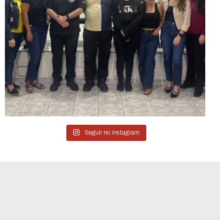
Seguir no Instagram