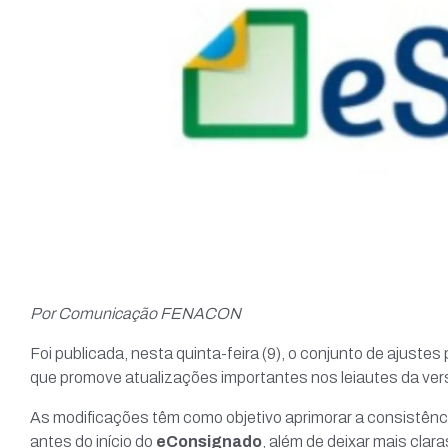
Por Comunicação FENACON
Foi publicada, nesta quinta-feira (9), o conjunto de ajustes
que promove atualizações importantes nos leiautes da ver
As modificações têm como objetivo aprimorar a consistênci
antes do início do
eConsignado
, além de deixar mais cla