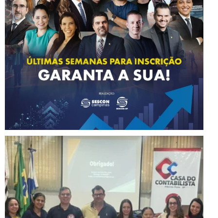
Instagram