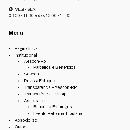
SEG - SEX:
08:00 - 11:30 e das 13:00 - 17:30
Menu
Página Inicial
Institucional
Aescon-Rp
Parceiros e Benefícios
Sescon
Revista Enfoque
Transparência – Aescon-RP
Transparência – Sicorp
Associados
Banco de Empregos
Evento Reforma Tributária
Associe-se
Cursos