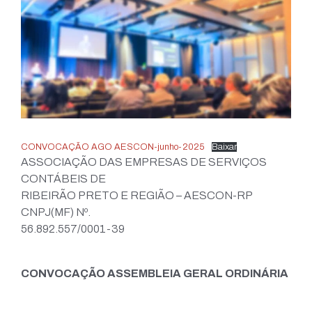
CONVOCAÇÃO AGO AESCON-junho-2025
Baixar
ASSOCIAÇÃO DAS EMPRESAS DE SERVIÇOS
CONTÁBEIS DE
RIBEIRÃO PRETO E REGIÃO – AESCON-RP
CNPJ(MF) Nº.
56.892.557/0001-39
CONVOCAÇÃO ASSEMBLEIA GERAL ORDINÁRIA