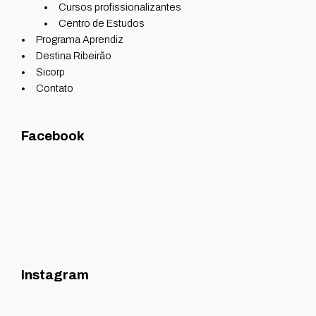
Cursos profissionalizantes
Centro de Estudos
Programa Aprendiz
Destina Ribeirão
Sicorp
Contato
Facebook
Instagram