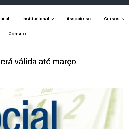
icial
Institucional
Associe-se
Cursos
Contato
será válida até março