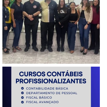
Instagram