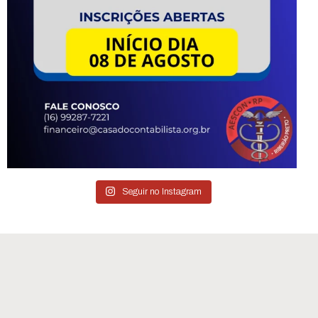
Seguir no Instagram