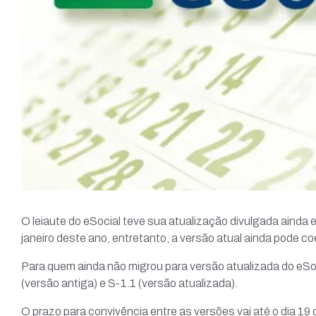
O leiaute do eSocial teve sua atualização divulgada ainda
janeiro deste ano, entretanto, a versão atual ainda pode co
Para quem ainda não migrou para versão atualizada do eSoc
(versão antiga) e S-1.1 (versão atualizada).
O prazo para convivência entre as versões vai até o dia 19