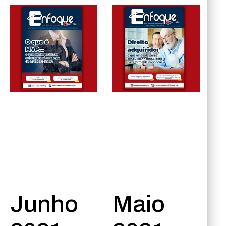
Junho
Maio