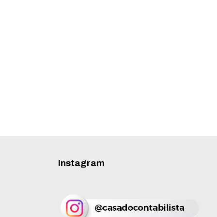
Instagram