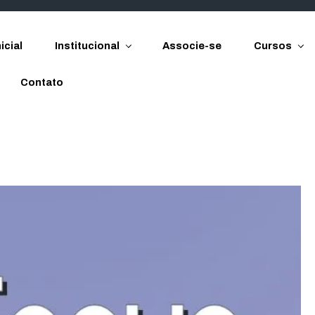
icial
Institucional
Associe-se
Cursos
Contato