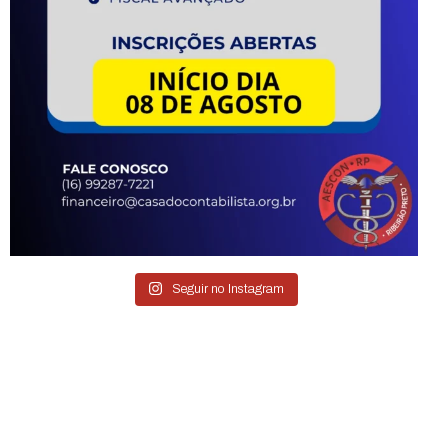
Seguir no Instagram