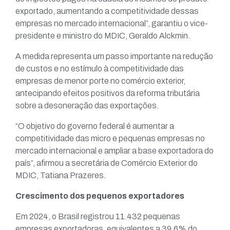
exportado, aumentando a competitividade dessas
empresas no mercado internacional”, garantiu o vice-
presidente e ministro do MDIC, Geraldo Alckmin.
A medida representa um passo importante na redução
de custos e no estímulo à competitividade das
empresas de menor porte no comércio exterior,
antecipando efeitos positivos da reforma tributária
sobre a desoneração das exportações.
“O objetivo do governo federal é aumentar a
competitividade das micro e pequenas empresas no
mercado internacional e ampliar a base exportadora do
país”, afirmou a secretária de Comércio Exterior do
MDIC, Tatiana Prazeres.
Crescimento dos pequenos exportadores
Em 2024, o Brasil registrou 11.432 pequenas
empresas exportadoras, equivalentes a 39,6% do