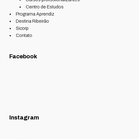
Centro de Estudos
Programa Aprendiz
Destina Ribeirão
Sicorp
Contato
Facebook
Instagram