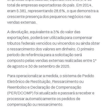
total de empresas exportadoras do país. Em 2014,
eram 5.381, representando 28,6%, o que demonstra a
crescente presença dos pequenos negócios nas
vendas externas.
A devolução, equivalente a 3% do valor das
exportações, poderá ser utilizada para compensar
tributos federais vencidos ou vincendos ou ainda obter
o ressarcimento dos valores em dinheiro. O primeiro
período de referência para a solicitação será
composto pelas vendas externas realizadas entre 1º
de agosto e 30 de setembro de 2025.
Para operacionalizar a medida, o sistema de Pedido
Eletrônico de Restituição, Ressarcimento ou
Reembolso e Declaração de Compensação
(PER/DCOMP) foi atualizado e passará a receber e
processar automaticamente os pedidos de
compensação ou ressarcimento.