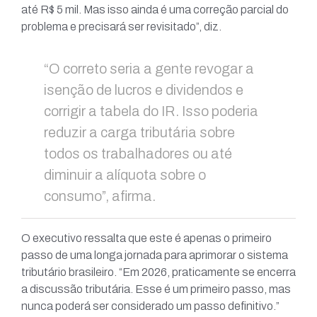
até R$ 5 mil. Mas isso ainda é uma correção parcial do
problema e precisará ser revisitado”, diz.
“O correto seria a gente revogar a
isenção de lucros e dividendos e
corrigir a tabela do IR. Isso poderia
reduzir a carga tributária sobre
todos os trabalhadores ou até
diminuir a alíquota sobre o
consumo”, afirma.
O executivo ressalta que este é apenas o primeiro
passo de uma longa jornada para aprimorar o sistema
tributário brasileiro. “Em 2026, praticamente se encerra
a discussão tributária. Esse é um primeiro passo, mas
nunca poderá ser considerado um passo definitivo.”