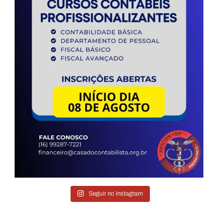
Seguir no Instagram