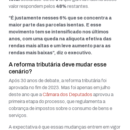
valor respondem pelos
48%
restantes.
“É justamente nesses 6% que se concentra a
maior parte das parcelas isentas. E esse
movimento tem se intensificado nos últimos
anos, com uma queda na alíquota efetiva das
rendas mais altas e um leve aumento para as
rendas mais baixas”, diz o executivo.
A reforma tributária deve mudar esse
cenário?
Após 30 anos de debate, a reforma tributária foi
aprovada no fim de 2023. Mas foi apenas em julho
deste ano que a
Câmara dos Deputados
aprovou a
primeira etapa do processo, que regulamenta a
cobrança de impostos sobre o consumo de bens e
serviços.
A expectativa é que essas mudanças entrem em vigor