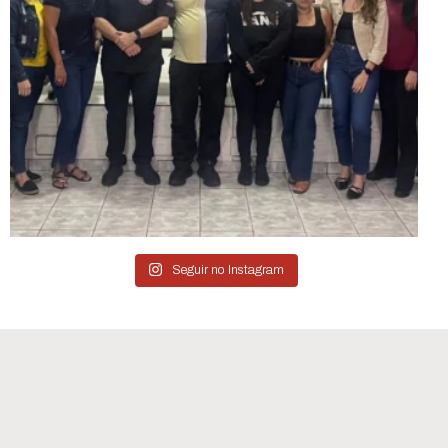
Seguir no Instagram