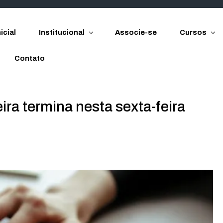
icial
Institucional
Associe-se
Cursos
Contato
ira termina nesta sexta-feira