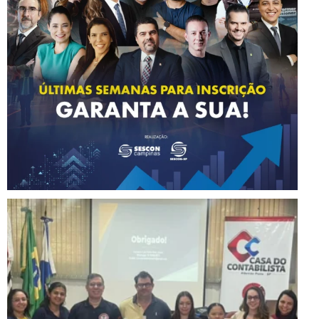
Instagram