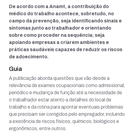
De acordo com a Anamt, a contribuição do
médico do trabalho acontece, sobretudo, no
campo da prevenção, seja identificando sinais e
sintomas junto ao trabalhador e orientando
sobre como proceder na sequência; seja
apoiando empresas a criarem ambientes e
práticas saudáveis capazes de reduzir os riscos
de adoecimento.
Guia
A publicação aborda questões que vão desde a
relevância de exames ocupacionais como admissional,
periódico e mudança de função até a necessidade de
o trabalhador estar atento a detalhes do local de
trabalho e da rotina para apontar eventuais problemas
que precisam ser corrigidos pelo empregador, incluindo
a existência de riscos físicos, químicos, biológicos e
ergonômicos, entre outros.