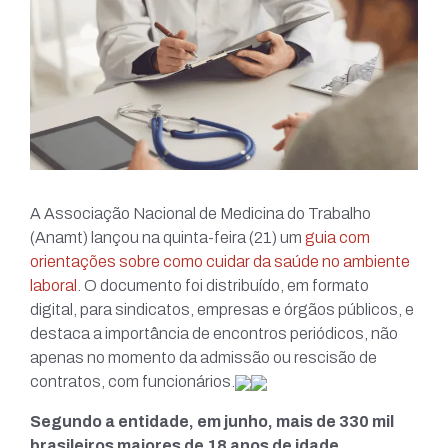
A Associação Nacional de Medicina do Trabalho
(Anamt) lançou na quinta-feira (21) um
guia com
orientações sobre como cuidar da saúde no ambiente
laboral
. O documento foi distribuído, em formato
digital, para sindicatos, empresas e órgãos públicos, e
destaca a importância de encontros periódicos, não
apenas no momento da admissão ou rescisão de
contratos, com funcionários.
Segundo a entidade, em junho, mais de 330 mil
brasileiros maiores de 18 anos de idade