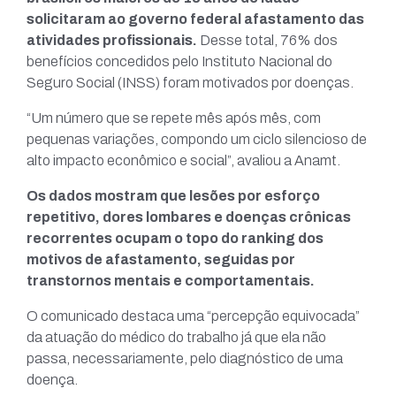
solicitaram ao governo federal afastamento das
atividades profissionais.
Desse total, 76% dos
benefícios concedidos pelo Instituto Nacional do
Seguro Social (INSS) foram motivados por doenças.
“Um número que se repete mês após mês, com
pequenas variações, compondo um ciclo silencioso de
alto impacto econômico e social”, avaliou a Anamt.
Os dados mostram que lesões por esforço
repetitivo, dores lombares e doenças crônicas
recorrentes ocupam o topo do ranking dos
motivos de afastamento, seguidas por
transtornos mentais e comportamentais.
O comunicado destaca uma “percepção equivocada”
da atuação do médico do trabalho já que ela não
passa, necessariamente, pelo diagnóstico de uma
doença.