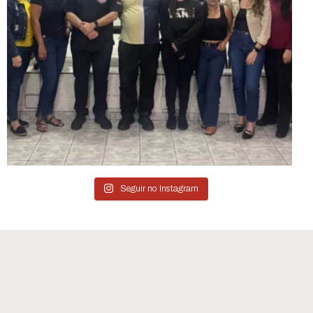
Seguir no Instagram