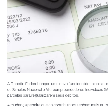
A Receita Federal lançou uma nova funcionalidade no siste
do Simples Nacional e Microempreendedores Individuais (M
parcelas para regularizarem seus débitos.
A mudança permite que os contribuintes tenham mais auton