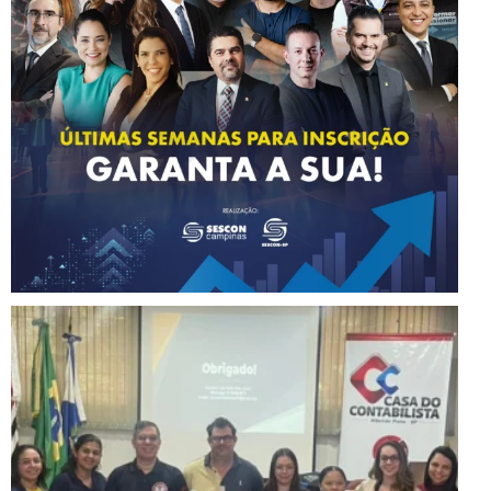
Instagram