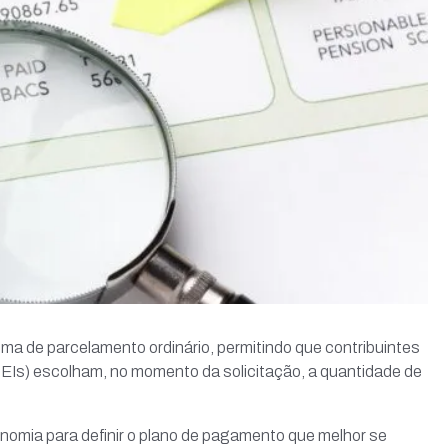
ma de parcelamento ordinário, permitindo que contribuintes
EIs) escolham, no momento da solicitação, a quantidade de
omia para definir o plano de pagamento que melhor se