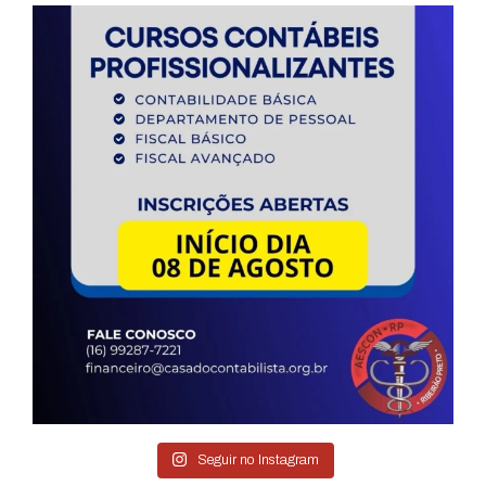
Seguir no Instagram