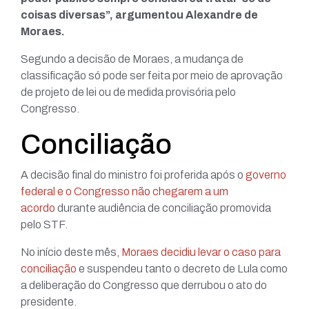
coisas diversas”, argumentou Alexandre de
Moraes.
Segundo a decisão de Moraes, a mudança de
classificação só pode ser feita por meio de aprovação
de projeto de lei ou de medida provisória pelo
Congresso.
Conciliação
A decisão final do ministro foi proferida após o
governo
federal e o Congresso não chegarem a um
acordo
durante audiência de conciliação promovida
pelo STF.
No início deste mês,
Moraes decidiu levar o caso para
conciliação
e suspendeu tanto o decreto de Lula como
a deliberação do Congresso que derrubou o ato do
presidente.