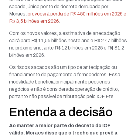
sacado, único ponto do decreto derrubado por
Moraes,
provocará perda de R$ 450 milhões em 2025 e
R$ 3,5 bilhões em 2026
.
Com os novos valores, a estimativa de arrecadação
cairá para R$ 11,55 bilhões neste ano e R$ 27,7 bilhões
no próximo ano, ante R$ 12 bilhões em 2025 e R$ 31,2
bilhões em 2026.
Os riscos sacados são um tipo de antecipação ou
financiamento de pagamento a fornecedores. Essa
modalidade beneficia principalmente pequenos
negócios e não é considerada operação de crédito,
portanto não passível de tributação pelo IOF.Ete
Entenda a decisão
Ao manter a maior parte do decreto do IOF
válido, Moraes disse que o trecho que prevê a