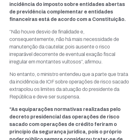
incidência do imposto sobre entidades abertas
de previdência complementar e entidades
financeiras está de acordo com a Constituição.
“Não houve desvio de finalidade e,
consequentemente, não há mais necessidade de
manutenção da cautelar, pois ausente o risco
irreparável decorrente de eventual exação fiscal
irregular em montantes vultosos”, afirmou.
No entanto, o ministro entendeu que a parte que trata
da incidência de IOF sobre operações de risco sacado
extrapolou os limites da atuação do presidente da
República e deve ser suspensa.
“As equiparações normativas realizadas pelo
decreto presidencial das operações de risco
sacado com operações de crédito feriram o
princípio da segurança jurídica, pois o próprio
poder público sempre considerou tratar-se de