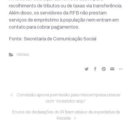
recolhimento de tributos ou de taxas via transferência.
Além disso, os servidores da RFB não prestam
serviços de empréstimo à população nem entram em
contato para cobrar pagamentos.
Fonte: Secretaria de Comunicação Social
noticias
Comissão aprova permissão para microempresa crescer
com “investidor-anjo”
Envios de declarações do IR ficam abaixo da expectativa da
Receita