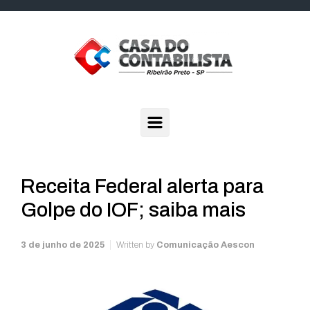
Skip to main content
Receita Federal alerta para
Golpe do IOF; saiba mais
3 de junho de 2025
Written by
Comunicação Aescon