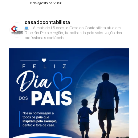
6 de agosto de 2026
casadocontabilista
Há mais de 15 anos, a Casa do Contabilista atua em
Ribeirão Preto e região, trabalhando pela valorização dos
profissionais contábeis