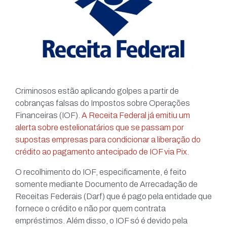
Criminosos estão aplicando golpes a partir de
cobranças falsas do Impostos sobre Operações
Financeiras (IOF).
A Receita Federal já emitiu um
alerta sobre estelionatários que se passam por
supostas empresas para condicionar a liberação do
crédito ao pagamento antecipado de IOF via Pix.
O recolhimento do IOF, especificamente, é feito
somente mediante Documento de Arrecadação de
Receitas Federais (Darf) que é pago pela entidade que
fornece o crédito e não por quem contrata
empréstimos. Além disso, o IOF só é devido pela