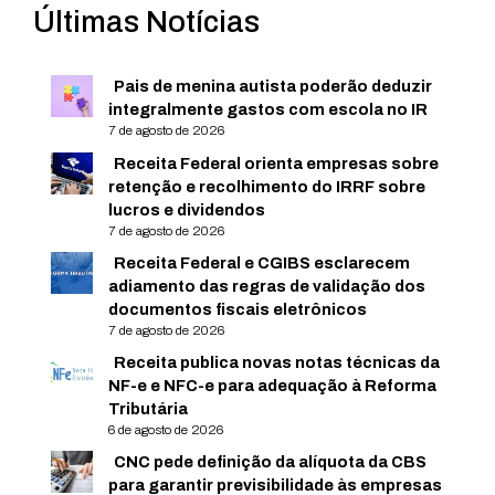
Últimas Notícias
Pais de menina autista poderão deduzir
integralmente gastos com escola no IR
7 de agosto de 2026
Receita Federal orienta empresas sobre
retenção e recolhimento do IRRF sobre
lucros e dividendos
7 de agosto de 2026
Receita Federal e CGIBS esclarecem
adiamento das regras de validação dos
documentos fiscais eletrônicos
7 de agosto de 2026
Receita publica novas notas técnicas da
NF-e e NFC-e para adequação à Reforma
Tributária
6 de agosto de 2026
CNC pede definição da alíquota da CBS
para garantir previsibilidade às empresas