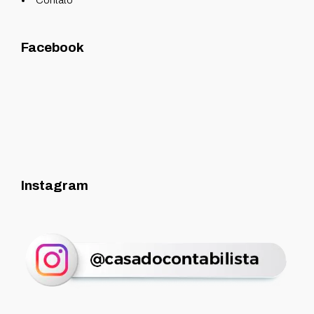
Contato
Facebook
Instagram