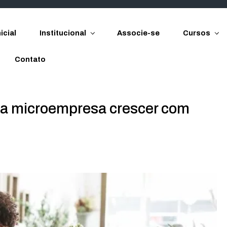
icial
Institucional
Associe-se
Cursos
Contato
a microempresa crescer com