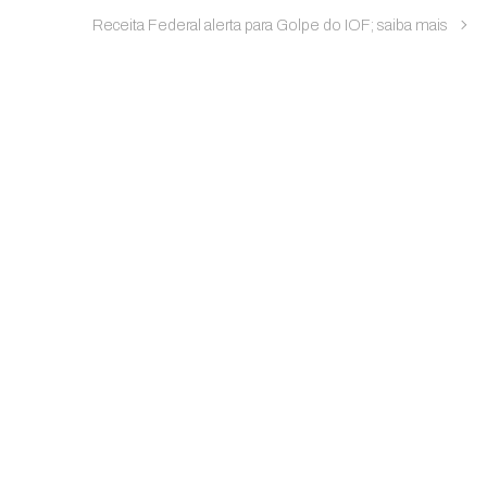
Receita Federal alerta para Golpe do IOF; saiba mais