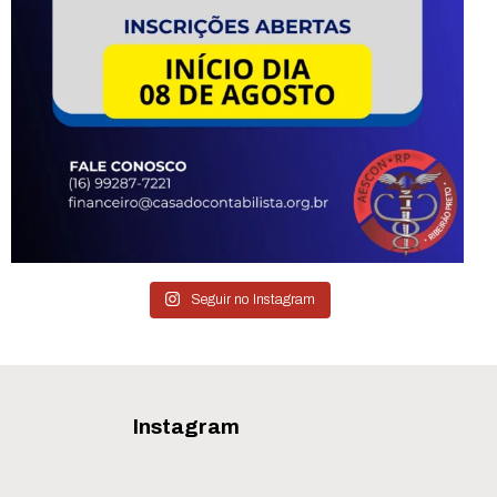
Seguir no Instagram
Instagram