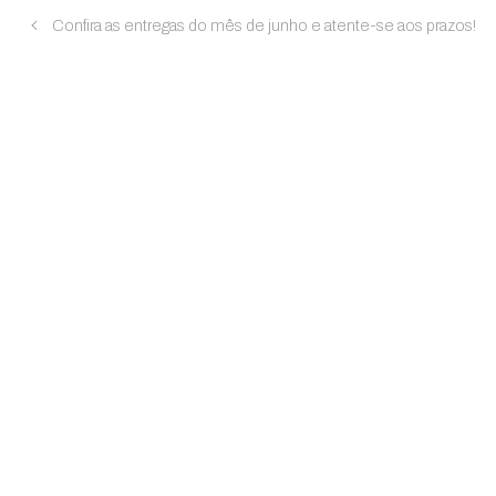
Confira as entregas do mês de junho e atente-se aos prazos!