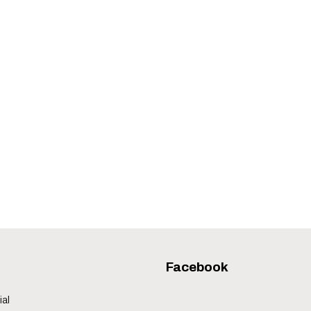
Facebook
ial