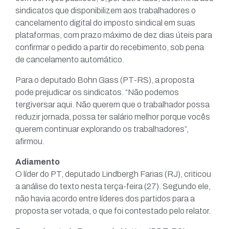
sindicatos que disponibilizem aos trabalhadores o
cancelamento digital do imposto sindical em suas
plataformas, com prazo máximo de dez dias úteis para
confirmar o pedido a partir do recebimento, sob pena
de cancelamento automático.
Para o deputado Bohn Gass (PT-RS), a proposta
pode prejudicar os sindicatos. “Não podemos
tergiversar aqui. Não querem que o trabalhador possa
reduzir jornada, possa ter salário melhor porque vocês
querem continuar explorando os trabalhadores”,
afirmou.
Adiamento
O líder do PT, deputado Lindbergh Farias (RJ), criticou
a análise do texto nesta terça-feira (27). Segundo ele,
não havia acordo entre líderes dos partidos para a
proposta ser votada, o que foi contestado pelo relator.