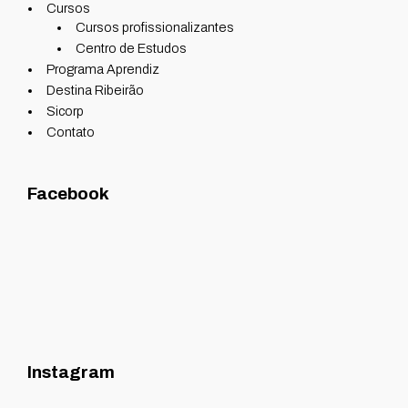
Cursos
Cursos profissionalizantes
Centro de Estudos
Programa Aprendiz
Destina Ribeirão
Sicorp
Contato
Facebook
Instagram