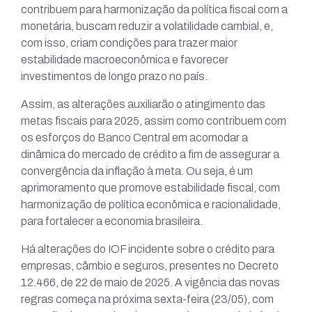
contribuem para harmonização da política fiscal com a
monetária, buscam reduzir a volatilidade cambial, e,
com isso, criam condições para trazer maior
estabilidade macroeconômica e favorecer
investimentos de longo prazo no país.
Assim, as alterações auxiliarão o atingimento das
metas fiscais para 2025, assim como contribuem com
os esforços do Banco Central em acomodar a
dinâmica do mercado de crédito a fim de assegurar a
convergência da inflação à meta. Ou seja, é um
aprimoramento que promove estabilidade fiscal, com
harmonização de política econômica e racionalidade,
para fortalecer a economia brasileira.
Há alterações do IOF incidente sobre o crédito para
empresas, câmbio e seguros, presentes no Decreto
12.466, de 22 de maio de 2025. A vigência das novas
regras começa na próxima sexta-feira (23/05), com