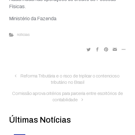
Físicas.
Ministério da Fazenda
noticias
Reforma Tributária e o risco de triplicar o contencioso
tributário no Brasil
Comissão aprova critérios para parceria entre escritórios de
contabilidade
Últimas Notícias