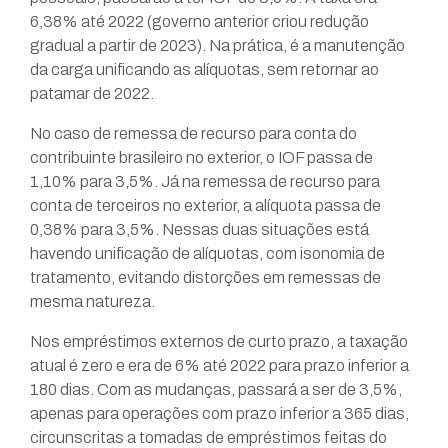
6,38% até 2022 (governo anterior criou redução
gradual a partir de 2023). Na prática, é a manutenção
da carga unificando as alíquotas, sem retornar ao
patamar de 2022.
No caso de remessa de recurso para conta do
contribuinte brasileiro no exterior, o IOF passa de
1,10% para 3,5%. Já na remessa de recurso para
conta de terceiros no exterior, a alíquota passa de
0,38% para 3,5%. Nessas duas situações está
havendo unificação de alíquotas, com isonomia de
tratamento, evitando distorções em remessas de
mesma natureza.
Nos empréstimos externos de curto prazo, a taxação
atual é zero e era de 6% até 2022 para prazo inferior a
180 dias. Com as mudanças, passará a ser de 3,5%,
apenas para operações com prazo inferior a 365 dias,
circunscritas a tomadas de empréstimos feitas do