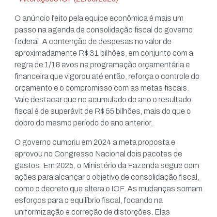
O anúncio feito pela equipe econômica é mais um
passo na agenda de consolidação fiscal do governo
federal. A contenção de despesas no valor de
aproximadamente R$ 31 bilhões, em conjunto com a
regra de 1/18 avos na programação orçamentária e
financeira que vigorou até então, reforça o controle do
orçamento e o compromisso com as metas fiscais.
Vale destacar que no acumulado do ano o resultado
fiscal é de superávit de R$ 55 bilhões, mais do que o
dobro do mesmo período do ano anterior.
O governo cumpriu em 2024 a meta proposta e
aprovou no Congresso Nacional dois pacotes de
gastos. Em 2025, o Ministério da Fazenda segue com
ações para alcançar o objetivo de consolidação fiscal,
como o decreto que altera o IOF. As mudanças somam
esforços para o equilíbrio fiscal, focando na
uniformização e correção de distorções. Elas