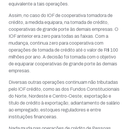
equivalente a tais operações.
Assim, no caso do IOF de cooperativa tomadora de
crédito, a medida equipara, na tomada de crédito,
cooperativas de grande porte às demais empresas. O
IOF anterior era zero para todas as faixas. Com a
mudança, continua zero para cooperativa com
operações de tomada de crédito até o valor de R$ 100
milhões por ano. A decisão foi tomada com o objetivo
de equiparar cooperativas de grande porte às demais
empresas.
Diversas outras operações continuam não tributadas
pelo IOF crédito, como as dos Fundos Constitucionais
do Norte, Nordeste e Centro-Oeste; exportação e
título de crédito à exportação; adiantamento de salário
ao empregado, estoques reguladores e entre
instituições financeiras.
Nada muda nas operações de crédito de Pessoas