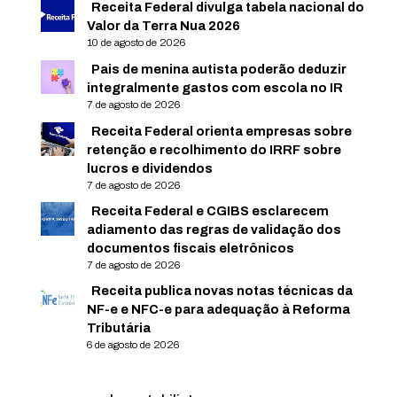
Receita Federal divulga tabela nacional do
Valor da Terra Nua 2026
10 de agosto de 2026
Pais de menina autista poderão deduzir
integralmente gastos com escola no IR
7 de agosto de 2026
Receita Federal orienta empresas sobre
retenção e recolhimento do IRRF sobre
lucros e dividendos
7 de agosto de 2026
Receita Federal e CGIBS esclarecem
adiamento das regras de validação dos
documentos fiscais eletrônicos
7 de agosto de 2026
Receita publica novas notas técnicas da
NF-e e NFC-e para adequação à Reforma
Tributária
6 de agosto de 2026