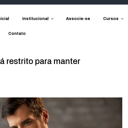
icial
Institucional
Associe-se
Cursos
Contato
 restrito para manter