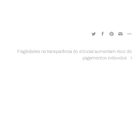
Fragilidades na transparência do eSocial aumentam risco de
pagamentos indevidos