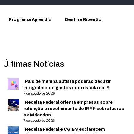
Programa Aprendiz
Destina Ribeirão
Últimas Notícias
Pais de menina autista poderão deduzir
integralmente gastos com escola no IR
7 de agosto de 2026
Receita Federal orienta empresas sobre
retenção e recolhimento do IRRF sobre lucros
e dividendos
7 de agosto de 2026
Receita Federal e CGIBS esclarecem