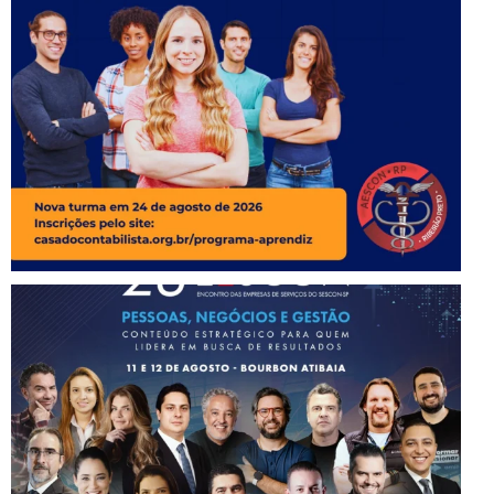
Instagram