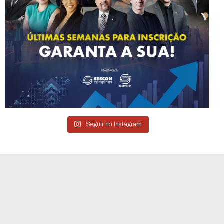
Seguir no Instagram