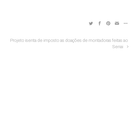
Projeto isenta de imposto as doações de montadoras feitas ao
Senai