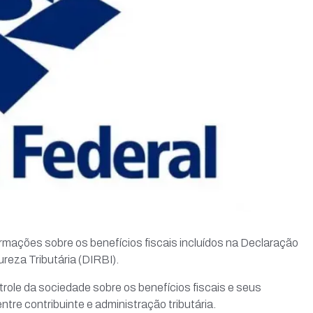
formações sobre os benefícios fiscais incluídos na Declaração
reza Tributária (DIRBI).
role da sociedade sobre os benefícios fiscais e seus
tre contribuinte e administração tributária.