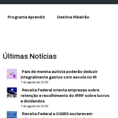
Programa Aprendiz
Destina Ribeirão
Últimas Notícias
Pais de menina autista poderão deduzir
integralmente gastos com escola no IR
7 de agosto de 2026
Receita Federal orienta empresas sobre
retenção e recolhimento do IRRF sobre lucros
e dividendos
7 de agosto de 2026
Receita Federal e CGIBS esclarecem