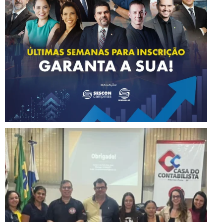
Instagram