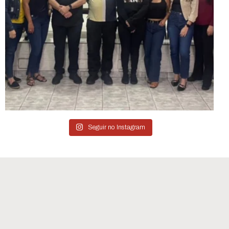
Seguir no Instagram