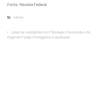
Fonte: Receita Federal
noticias
Listas de Jurisdições com Tributação Favorecida e de
Regimes Fiscais Privilegiados é atualizada