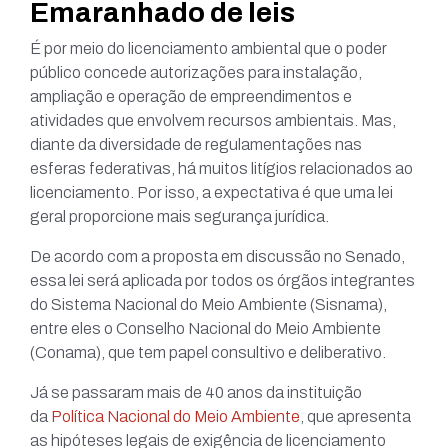
Emaranhado de leis
É por meio do licenciamento ambiental que o poder
público concede autorizações para instalação,
ampliação e operação de empreendimentos e
atividades que envolvem recursos ambientais. Mas,
diante da diversidade de regulamentações nas
esferas federativas, há muitos litígios relacionados ao
licenciamento. Por isso, a expectativa é que uma lei
geral proporcione mais segurança jurídica.
De acordo com a proposta em discussão no Senado,
essa lei será aplicada por todos os órgãos integrantes
do Sistema Nacional do Meio Ambiente (Sisnama),
entre eles o Conselho Nacional do Meio Ambiente
(Conama), que tem papel consultivo e deliberativo.
Já se passaram mais de 40 anos da instituição
da
Política Nacional do Meio Ambiente
, que apresenta
as hipóteses legais de exigência de licenciamento