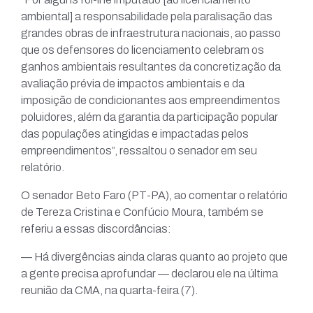
ambiental] a responsabilidade pela paralisação das
grandes obras de infraestrutura nacionais, ao passo
que os defensores do licenciamento celebram os
ganhos ambientais resultantes da concretização da
avaliação prévia de impactos ambientais e da
imposição de condicionantes aos empreendimentos
poluidores, além da garantia da participação popular
das populações atingidas e impactadas pelos
empreendimentos”, ressaltou o senador em seu
relatório.
O senador Beto Faro (PT-PA), ao comentar o relatório
de Tereza Cristina e Confúcio Moura, também se
referiu a essas discordâncias:
— Há divergências ainda claras quanto ao projeto que
a gente precisa aprofundar — declarou ele na última
reunião da CMA, na quarta-feira (7).