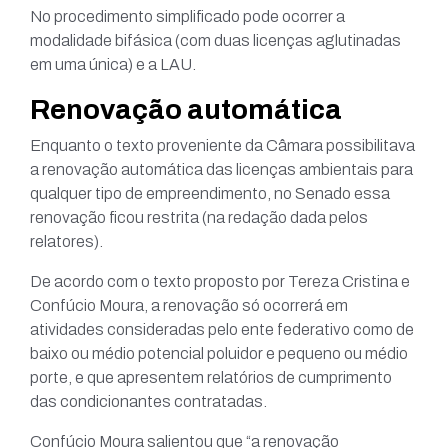
No procedimento simplificado pode ocorrer a
modalidade bifásica (com duas licenças aglutinadas
em uma única) e a LAU.
Renovação automática
Enquanto o texto proveniente da Câmara possibilitava
a renovação automática das licenças ambientais para
qualquer tipo de empreendimento, no Senado essa
renovação ficou restrita (na redação dada pelos
relatores).
De acordo com o texto proposto por Tereza Cristina e
Confúcio Moura, a renovação só ocorrerá em
atividades consideradas pelo ente federativo como de
baixo ou médio potencial poluidor e pequeno ou médio
porte, e que apresentem relatórios de cumprimento
das condicionantes contratadas.
Confúcio Moura salientou que “a renovação