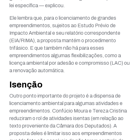
lei específica — explicou.
Ele lembra que, para o licenciamento de grandes
empreendimentos, sujeitos ao Estudo Prévio de
Impacto Ambiental e seu relatório correspondente
(EIA/RIMA), a proposta mantém o procedimento
trifásico. E que também não há para esses
empreendimentos algumas flexibilizações, como a
licença ambiental por adesão e compromisso (LAC) ou
a renovação automática.
Isenção
Outro ponto importante do projeto é a dispensa de
licenciamento ambiental para algumas atividades e
empreendimentos. Confúcio Moura e Tereza Cristina
reduziram o rol de atividades isentas (em relação ao
texto proveniente da Câmara dos Deputados). A
proposta deles é limitar isso aos empreendimentos