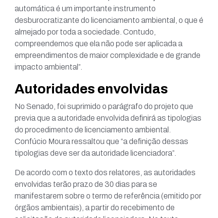
automática é um importante instrumento
desburocratizante do licenciamento ambiental, o que é
almejado por toda a sociedade. Contudo,
compreendemos que ela não pode ser aplicada a
empreendimentos de maior complexidade e de grande
impacto ambiental”.
Autoridades envolvidas
No Senado, foi suprimido o parágrafo do projeto que
previa que a autoridade envolvida definirá as tipologias
do procedimento de licenciamento ambiental.
Confúcio Moura ressaltou que “a definição dessas
tipologias deve ser da autoridade licenciadora”.
De acordo com o texto dos relatores, as autoridades
envolvidas terão prazo de 30 dias para se
manifestarem sobre o termo de referência (emitido por
órgãos ambientais), a partir do recebimento de