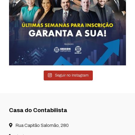
Seguir no Instagram
Casa do Contabilista
Rua Capitão Salomão, 280