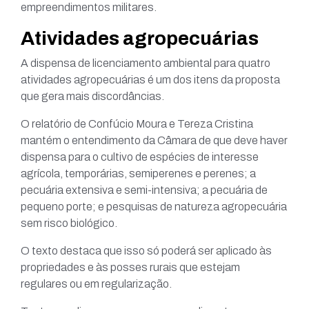
empreendimentos militares.
Atividades agropecuárias
A dispensa de licenciamento ambiental para quatro
atividades agropecuárias é um dos itens da proposta
que gera mais discordâncias.
O relatório de Confúcio Moura e Tereza Cristina
mantém o entendimento da Câmara de que deve haver
dispensa para o cultivo de espécies de interesse
agrícola, temporárias, semiperenes e perenes; a
pecuária extensiva e semi-intensiva; a pecuária de
pequeno porte; e pesquisas de natureza agropecuária
sem risco biológico.
O texto destaca que isso só poderá ser aplicado às
propriedades e às posses rurais que estejam
regulares ou em regularização.