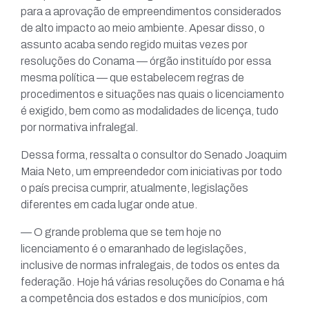
para a aprovação de empreendimentos considerados
de alto impacto ao meio ambiente. Apesar disso, o
assunto acaba sendo regido muitas vezes por
resoluções do Conama — órgão instituído por essa
mesma política — que estabelecem regras de
procedimentos e situações nas quais o licenciamento
é exigido, bem como as modalidades de licença, tudo
por normativa infralegal.
Dessa forma, ressalta o consultor do Senado Joaquim
Maia Neto, um empreendedor com iniciativas por todo
o país precisa cumprir, atualmente, legislações
diferentes em cada lugar onde atue.
— O grande problema que se tem hoje no
licenciamento é o emaranhado de legislações,
inclusive de normas infralegais, de todos os entes da
federação. Hoje há várias resoluções do Conama e há
a competência dos estados e dos municípios, com