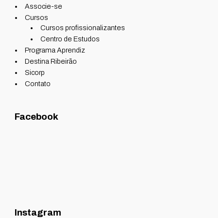
Associe-se
Cursos
Cursos profissionalizantes
Centro de Estudos
Programa Aprendiz
Destina Ribeirão
Sicorp
Contato
Facebook
Instagram