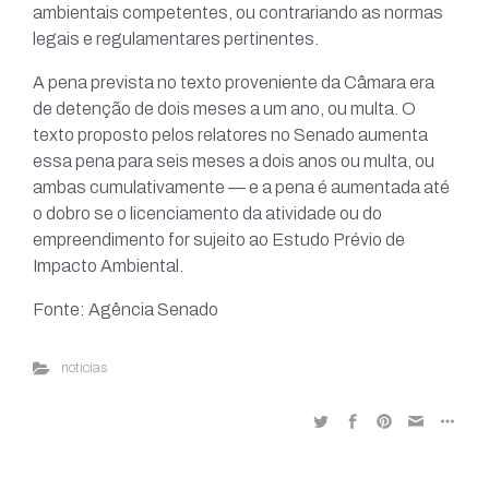
ambientais competentes, ou contrariando as normas
legais e regulamentares pertinentes.
A pena prevista no texto proveniente da Câmara era
de detenção de dois meses a um ano, ou multa. O
texto proposto pelos relatores no Senado aumenta
essa pena para seis meses a dois anos ou multa, ou
ambas cumulativamente — e a pena é aumentada até
o dobro se o licenciamento da atividade ou do
empreendimento for sujeito ao Estudo Prévio de
Impacto Ambiental.
Fonte: Agência Senado
noticias