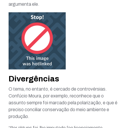
argumenta ele.
Divergências
O tema, no entanto, é cercado de controvérsias.
Confúcio Moura, por exemplo, reconhece que o
assunto sempre foi marcado pela polarização, e que é
preciso conciliar conservação do meio ambiente e
produção.
“Por alguns foi-lhe imputado [ao licenciamento