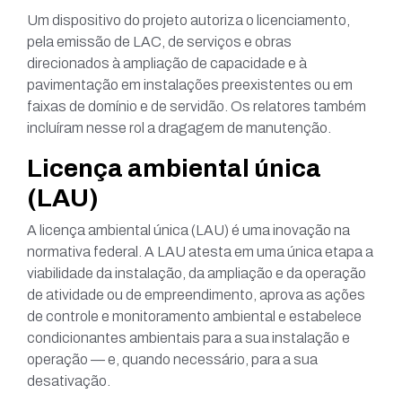
Um dispositivo do projeto autoriza o licenciamento,
pela emissão de LAC, de serviços e obras
direcionados à ampliação de capacidade e à
pavimentação em instalações preexistentes ou em
faixas de domínio e de servidão. Os relatores também
incluíram nesse rol a dragagem de manutenção.
Licença ambiental única
(LAU)
A licença ambiental única (LAU) é uma inovação na
normativa federal. A LAU atesta em uma única etapa a
viabilidade da instalação, da ampliação e da operação
de atividade ou de empreendimento, aprova as ações
de controle e monitoramento ambiental e estabelece
condicionantes ambientais para a sua instalação e
operação — e, quando necessário, para a sua
desativação.