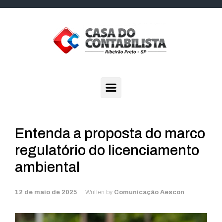
Skip to main content
Entenda a proposta do marco
regulatório do licenciamento
ambiental
12 de maio de 2025
Written by
Comunicação Aescon