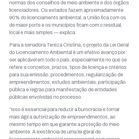
normas dos conselhos de meio ambiente e dos órgãos
licenciadores. Os estados fazem aproximadamente
90% do licenciamento ambiental, a União fica com os
de maior porte e os municípios ficam com o residual,
local e mais simples — explica.
Para a senadora Tereza Cristina, o projeto da Lei Geral
do Licenciamento Ambiental é um efetivo avanço por
ser aplicável em todo o país, especialmente no que se
refere a conceitos, prazos, tipos de licença e critérios
para sua emissão, procedimentos, regularização de
empreendimentos, estudos ambientais, participação
pública e regras para manifestação de entidades
públicas envolvidas no processo.
“Isso é essencial para reduzir a burocracia e tornar
mais ágil a autorização de empreendimentos, ao
mesmo tempo em que garante a proteção do meio
ambiente. A existência de uma lei geral de