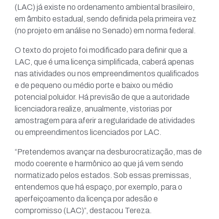
(LAC) já existe no ordenamento ambiental brasileiro,
em âmbito estadual, sendo definida pela primeira vez
(no projeto em análise no Senado) em norma federal.
O texto do projeto foi modificado para definir que a
LAC, que é uma licença simplificada, caberá apenas
nas atividades ou nos empreendimentos qualificados
e de pequeno ou médio porte e baixo ou médio
potencial poluidor. Há previsão de que a autoridade
licenciadora realize, anualmente, vistorias por
amostragem para aferir a regularidade de atividades
ou empreendimentos licenciados por LAC.
“Pretendemos avançar na desburocratização, mas de
modo coerente e harmônico ao que já vem sendo
normatizado pelos estados. Sob essas premissas,
entendemos que há espaço, por exemplo, para o
aperfeiçoamento da licença por adesão e
compromisso (LAC)”, destacou Tereza.