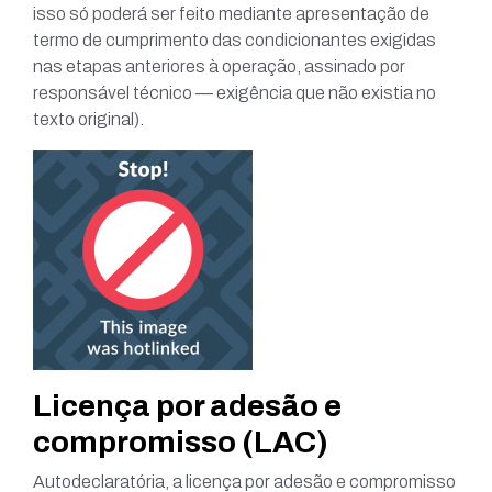
isso só poderá ser feito mediante apresentação de
termo de cumprimento das condicionantes exigidas
nas etapas anteriores à operação, assinado por
responsável técnico — exigência que não existia no
texto original).
Licença por adesão e
compromisso (LAC)
Autodeclaratória, a licença por adesão e compromisso