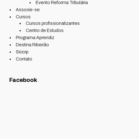
Evento Reforma Tributária
Associe-se
Cursos
Cursos profissionalizantes
Centro de Estudos
Programa Aprendiz
Destina Ribeirão
Sicorp
Contato
Facebook