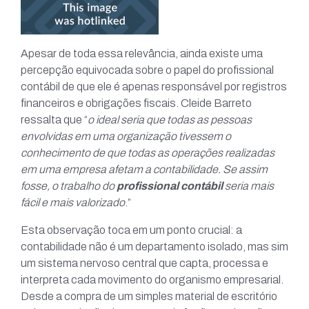
Apesar de toda essa relevância, ainda existe uma
percepção equivocada sobre o papel do profissional
contábil de que ele é apenas responsável por registros
financeiros e obrigações fiscais. Cleide Barreto
ressalta que “
o ideal seria que todas as pessoas
envolvidas em uma organização tivessem o
conhecimento de que todas as operações realizadas
em uma empresa afetam a contabilidade. Se assim
fosse, o trabalho do
profissional contábil
seria mais
fácil e mais valorizado
.”
Esta observação toca em um ponto crucial: a
contabilidade não é um departamento isolado, mas sim
um sistema nervoso central que capta, processa e
interpreta cada movimento do organismo empresarial.
Desde a compra de um simples material de escritório