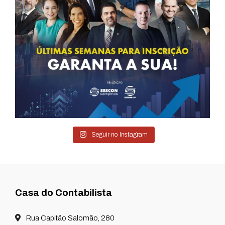
Seguir no Instagram
Casa do Contabilista
Rua Capitão Salomão, 280