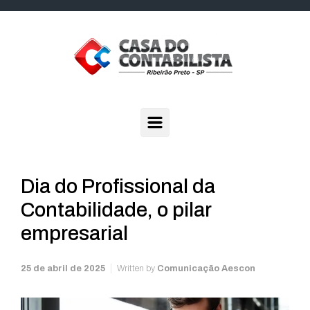
Skip to main content
Dia do Profissional da
Contabilidade, o pilar
empresarial
25 de abril de 2025
Written by
Comunicação Aescon