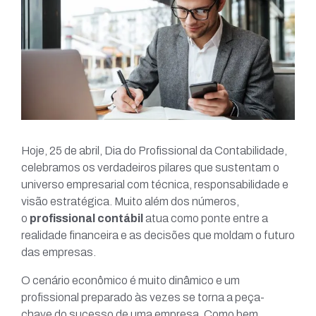
Hoje, 25 de abril, Dia do Profissional da Contabilidade,
celebramos os verdadeiros pilares que sustentam o
universo empresarial com técnica, responsabilidade e
visão estratégica. Muito além dos números,
o
profissional contábil
atua como ponte entre a
realidade financeira e as decisões que moldam o futuro
das empresas.
O cenário econômico é muito dinâmico e um
profissional preparado às vezes se torna a peça-
chave do sucesso de uma empresa. Como bem