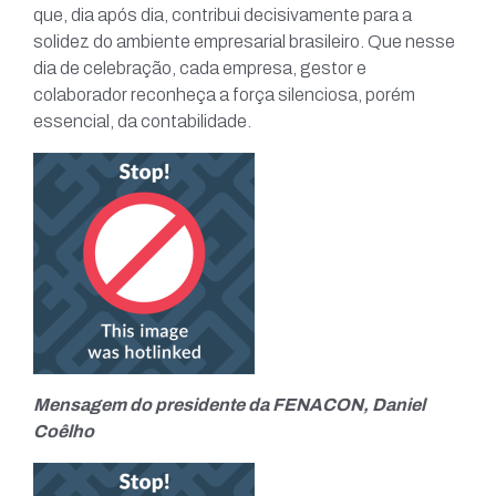
que, dia após dia, contribui decisivamente para a
solidez do ambiente empresarial brasileiro. Que nesse
dia de celebração, cada empresa, gestor e
colaborador reconheça a força silenciosa, porém
essencial, da contabilidade.
Mensagem do presidente da FENACON, Daniel
Coêlho