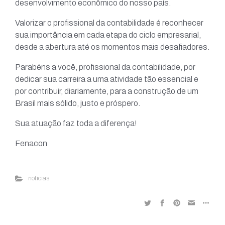
desenvolvimento econômico do nosso país.
Valorizar o profissional da contabilidade é reconhecer
sua importância em cada etapa do ciclo empresarial,
desde a abertura até os momentos mais desafiadores.
Parabéns a você, profissional da contabilidade, por
dedicar sua carreira a uma atividade tão essencial e
por contribuir, diariamente, para a construção de um
Brasil mais sólido, justo e próspero.
Sua atuação faz toda a diferença!
Fenacon
noticias