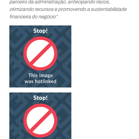
parceiro da administração, antecipando riscos,
otimizando recursos e promovendo a sustentabilidade
financeira do negócio”
.