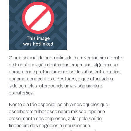
O profissional da contabilidade é um verdadeiro agente
de transformação dentro das empresas, alguém que
compreende profundamente os desafios enfrentados
por empreendedores e gestores, e que atua lado a
lado com eles, oferecendo uma visão ampla e
estratégica.
Neste dia tão especial, celebramos aqueles que
escolheram trilhar essa nobre missão: apoiar o
crescimento das empresas, zelar pela saúde
financeira dos negócios e impulsionar o