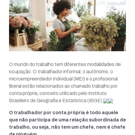
O mundo do trabalho tem diferentes modalidades de
ocupação. O trabalhador informal, o autônomo, o
microempreendedor individual (MEI) e o profissional
liberal estão relacionados ao chamado trabalho por
conta própria, conceito utilizado pelo Instituto
Brasileiro de Geografia e Estatística (IBGE).
O trabalhador por conta própria é todo aquele
que não participa de uma relação subordinada de
trabalho, ou seja, não tem um chefe, nem é chefe
de ninguém.