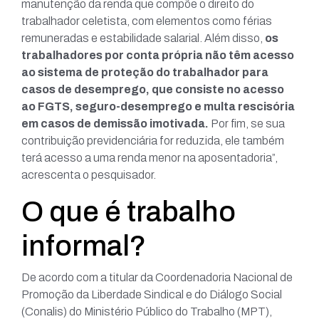
manutenção da renda que compõe o direito do
trabalhador celetista, com elementos como férias
remuneradas e estabilidade salarial. Além disso,
os
trabalhadores por conta própria não têm acesso
ao sistema de proteção do trabalhador para
casos de desemprego, que consiste no acesso
ao FGTS, seguro-desemprego e multa rescisória
em casos de demissão imotivada.
Por fim, se sua
contribuição previdenciária for reduzida, ele também
terá acesso a uma renda menor na aposentadoria”,
acrescenta o pesquisador.
O que é trabalho
informal?
De acordo com a titular da Coordenadoria Nacional de
Promoção da Liberdade Sindical e do Diálogo Social
(Conalis) do Ministério Público do Trabalho (MPT),