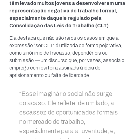
têm levado muitos jovens a desenvolverem uma
representação negativa do trabalho formal,
especialmente daquele regulado pela
Consolidação das Leis do Trabalho (CLT).
Ela destaca que não são raros os casos em que a
expressão “ser CLT” é utilizada de forma pejorativa,
como sinônimo de fracasso, dependência ou
submissão — um discurso que, por vezes, associa o
emprego com carteira assinada à ideia de
aprisionamento ou falta de liberdade.
“Esse imaginário social não surge
do acaso. Ele reflete, de um lado, a
escassez de oportunidades formais
no mercado de trabalho,
especialmente para a juventude, e,