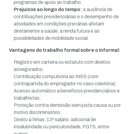
programas de apoio ao trabalho.
Prejuízos ao longo do tempo:
a ausência de
contribuições previdenciárias e o desempenho de
atividades em condições precárias afetam
diretamente a saúde, a renda futura e as
possibilidades de mobilidade social.
Vantagens do trabalho formal sobre o informal:
Registro em carteira ou estatuto com direitos
assegurados;
Contribuição compulsória ao INSS (com
contrapartida do empregador no caso celetista);
Acesso automático a benefícios previdenciários e
trabalhistas;
Proteção contra demissão sem justa causa ou por
motivo discriminatório;
Direito a férias, 13º salário, adicional de
insalubridade ou periculosidade, FGTS, entre
outros;