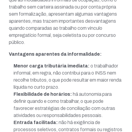
trabalho sem carteira assinada ou por conta própria
sem formalização, apresentam algumas vantagens
aparentes, mas trazem importantes desvantagens
quando comparadas ao trabalho com vínculo
empregatício formal, seja celetista ou por concurso
público.
Vantagens aparentes da informalidade:
Menor carga tributária imediata:
o trabalhador
informal, em regra, não contribui para o INSS nem
recolhe tributos, o que pode resultar em maior renda
líquida no curto prazo.
Flexibilidade de horários:
há autonomia para
definir quando e como trabalhar, o que pode
favorecer estratégias de conciliação com outras
atividades ou responsabilidades pessoais.
Entrada facilitada:
não há exigência de
processos seletivos, contratos formais ou registros