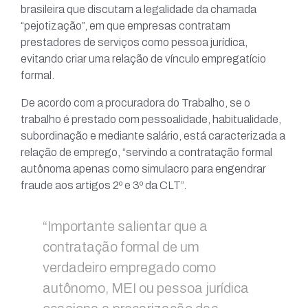
brasileira que discutam a legalidade da chamada
“pejotização”, em que empresas contratam
prestadores de serviços como pessoa jurídica,
evitando criar uma relação de vínculo empregatício
formal.
De acordo com a procuradora do Trabalho, se o
trabalho é prestado com pessoalidade, habitualidade,
subordinação e mediante salário, está caracterizada a
relação de emprego, “servindo a contratação formal
autônoma apenas como simulacro para engendrar
fraude aos artigos 2º e 3º da CLT”.
“Importante salientar que a
contratação formal de um
verdadeiro empregado como
autônomo, MEI ou pessoa jurídica