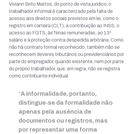
Viviann Brito Mattos, do ponto de vista jurídico, o
trabalhador informal é caracterizado pela falta de
acesso aos direitos sociais previstos em lei, como o
registro em carteira (CLT), a contribuição ao INSS, o
acesso ao FGTS, às férias remuneradas, ao 13º
salário e à proteção contra despedida arbitrária. Como
não há contrato formal reconhecido, também não se
reconhecem deveres tributários ou previdenciários por
parte do empregador, quando existente, nem por parte
do próprio trabalhador, que, em regra, não se registra
como contribuinte individual.
“
A informalidade, portanto,
distingue-se da formalidade não
apenas pela ausência de
documentos ou registros, mas
por representar uma forma