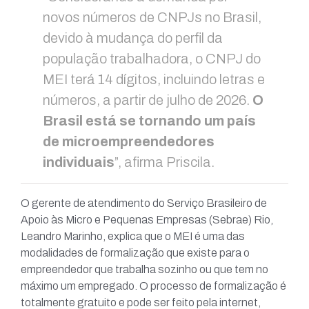
novos números de CNPJs no Brasil,
devido à mudança do perfil da
população trabalhadora, o CNPJ do
MEI terá 14 dígitos, incluindo letras e
números, a partir de julho de 2026.
O
Brasil está se tornando um país
de microempreendedores
individuais
”, afirma Priscila.
O gerente de atendimento do Serviço Brasileiro de
Apoio às Micro e Pequenas Empresas (Sebrae) Rio,
Leandro Marinho, explica que o MEI é uma das
modalidades de formalização que existe para o
empreendedor que trabalha sozinho ou que tem no
máximo um empregado. O processo de formalização é
totalmente gratuito e pode ser feito pela internet,