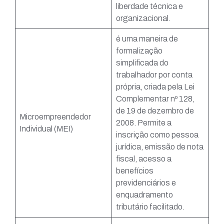
liberdade técnica e
organizacional.
é uma maneira de
formalização
simplificada do
trabalhador por conta
própria, criada pela Lei
Complementar nº 128,
de 19 de dezembro de
Microempreendedor
2008. Permite a
Individual (MEI)
inscrição como pessoa
jurídica, emissão de nota
fiscal, acesso a
benefícios
previdenciários e
enquadramento
tributário facilitado.