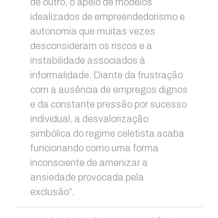
de outro, o apelo de modelos
idealizados de empreendedorismo e
autonomia que muitas vezes
desconsideram os riscos e a
instabilidade associados à
informalidade. Diante da frustração
com a ausência de empregos dignos
e da constante pressão por sucesso
individual, a desvalorização
simbólica do regime celetista acaba
funcionando como uma forma
inconsciente de amenizar a
ansiedade provocada pela
exclusão”.