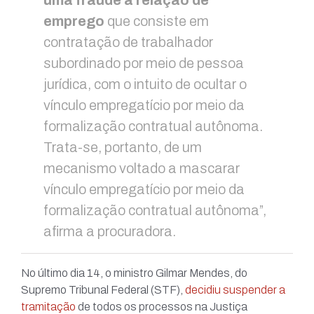
uma fraude à relação de
emprego
que consiste em
contratação de trabalhador
subordinado por meio de pessoa
jurídica, com o intuito de ocultar o
vínculo empregatício por meio da
formalização contratual autônoma.
Trata-se, portanto, de um
mecanismo voltado a mascarar
vínculo empregatício por meio da
formalização contratual autônoma”,
afirma a procuradora.
No último dia 14, o ministro Gilmar Mendes, do
Supremo Tribunal Federal (STF),
decidiu suspender a
tramitação
de todos os processos na Justiça