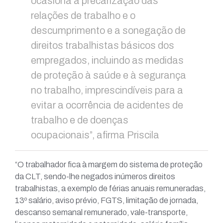
ocasiona a precarização das
relações de trabalho e o
descumprimento e a sonegação de
direitos trabalhistas básicos dos
empregados, incluindo as medidas
de proteção à saúde e à segurança
no trabalho, imprescindíveis para a
evitar a ocorrência de acidentes de
trabalho e de doenças
ocupacionais”, afirma Priscila
“O trabalhador fica à margem do sistema de proteção
da CLT, sendo-lhe negados inúmeros direitos
trabalhistas, a exemplo de férias anuais remuneradas,
13º salário, aviso prévio, FGTS, limitação de jornada,
descanso semanal remunerado, vale-transporte,