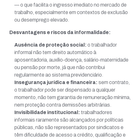
— o que facilita o ingresso imediato no mercado de
trabalho, especialmente em contextos de exclusão
ou desemprego elevado.
Desvantagens e riscos da informalidade:
Ausência de proteção social:
o trabalhador
informal não tem direito automático à
aposentadoria, auxílio-doença, salário-maternidade
ou pensão por morte, já que não contribui
regularmente ao sistema previdenciário.
Insegurança jurídica e financeira:
sem contrato,
o trabalhador pode ser dispensado a qualquer
momento, não tem garantia de remuneração mínima,
nem proteção contra demissões arbitrárias.
Invisibilidade institucional:
trabalhadores
informais raramente são alcançados por políticas
públicas, não são representados por sindicatos e
têm dificuldade de acesso a crédito, qualificação e