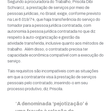
Segundo a procuradora do Trabalho, Priscila Dibi
Schvarcz, a prestação de serviços por meio de
pessoas jurídicas, no Brasil, exige, conforme previsto
na Lei 6.019/74, que haja transferência do serviço do
tomador para a pessoa jurídica contratada, com
autonomia à pessoa jurídica contratada no que diz
respeito à auto-organização e gestão da
atividade transferida, inclusive quanto aos métodos de
trabalho. Além disso, o contratado precisa ter
capacidade econômica compatível com a execução do
serviço.
Tais requisitos são incompatíveis com as situações
em que a contratante visa à prestação de serviços
pessoais pelo contratado, inserindo-o em seu
processo produtivo, diz Priscila.
“
A denominada ‘pejotização’ é