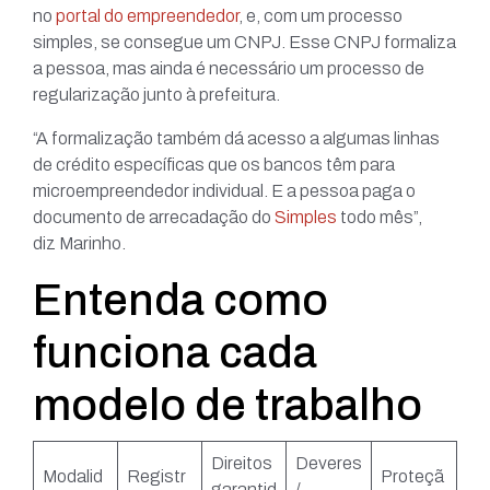
no
portal do empreendedor
, e, com um processo
simples, se consegue um CNPJ. Esse CNPJ formaliza
a pessoa, mas ainda é necessário um processo de
regularização junto à prefeitura.
“A formalização também dá acesso a algumas linhas
de crédito específicas que os bancos têm para
microempreendedor individual. E a pessoa paga o
documento de arrecadação do
Simples
todo mês”,
diz Marinho.
Entenda como
funciona cada
modelo de trabalho
Direitos
Deveres
Modalid
Registr
Proteçã
garantid
/