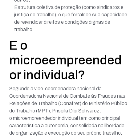
Estrutura coletiva de proteção (como sindicatos e
justiça do trabalho), o que fortalece sua capacidade
de reivindicar direitos e condições dignas de
trabalho.
E o
microeempreended
or individual?
Segundo a vice-coordenadora nacional da
Coordenadoria Nacional de Combate às Fraudes nas
Relações de Trabalho (Conafret) do Ministério Público
do Trabalho (MPT), Priscila Dibi Schvarcz,
o microempreendedor individual tem como principal
característica a autonomia, consolidada na liberdade
de organização e execução do seu próprio trabalho,