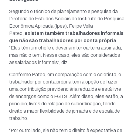
Segundo o técnico de planejamento e pesquisa da
Diretoria de Estudos Sociais do Instituto de Pesquisa
Econômica Aplicada (Ipea), Felipe Vella
Pateo,
existem também trabalhadores informais
que não são trabalhadores por conta própria
.
“Eles têm um chefe e deveriam ter carteira assinada,
mas não o tem. Nesse caso, eles são considerados
assalariados informais”, diz.
Conforme Pateo, em comparação com o celetista, o
trabalhador por conta própria tem a opção de fazer
uma contribuição previdenciária reduzida e está livre
de encargos como o FGTS. Além disso, eles estão, a
princípio, livres de relação de subordinação, tendo
direito a maior flexibilidade de jornada e de escala de
trabalho.
“Por outro lado, ele não tem o direito à expectativa de