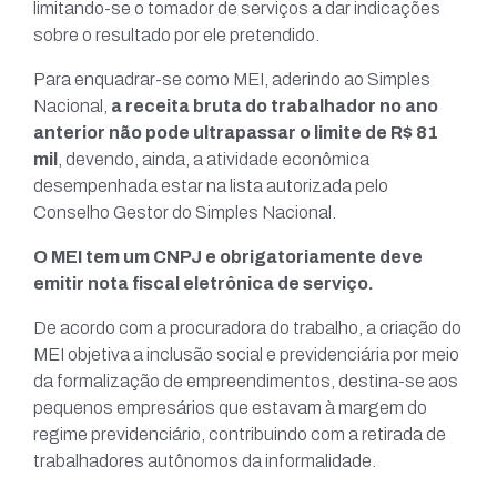
limitando-se o tomador de serviços a dar indicações
sobre o resultado por ele pretendido.
Para enquadrar-se como MEI, aderindo ao Simples
Nacional,
a receita bruta do trabalhador no ano
anterior não pode ultrapassar o limite de R$ 81
mil
, devendo, ainda, a atividade econômica
desempenhada estar na lista autorizada pelo
Conselho Gestor do Simples Nacional.
O MEI tem um CNPJ e obrigatoriamente deve
emitir nota fiscal eletrônica de serviço.
De acordo com a procuradora do trabalho, a criação do
MEI objetiva a inclusão social e previdenciária por meio
da formalização de empreendimentos, destina-se aos
pequenos empresários que estavam à margem do
regime previdenciário, contribuindo com a retirada de
trabalhadores autônomos da informalidade.