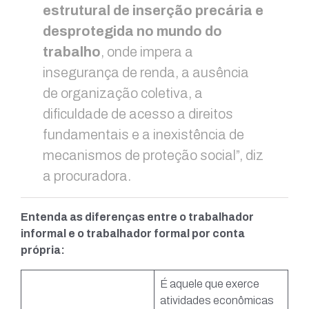
estrutural de inserção precária e
desprotegida no mundo do
trabalho
, onde impera a
insegurança de renda, a ausência
de organização coletiva, a
dificuldade de acesso a direitos
fundamentais e a inexistência de
mecanismos de proteção social”, diz
a procuradora.
Entenda as diferenças entre o trabalhador
informal e o trabalhador formal por conta
própria:
É aquele que exerce
atividades econômicas