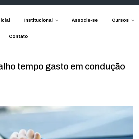
icial
Institucional
Associe-se
Cursos
Contato
abalho tempo gasto em condução