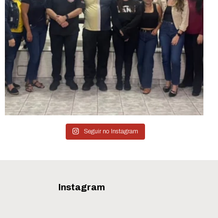
Seguir no Instagram
Instagram