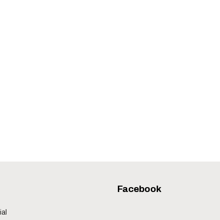
Facebook
ial