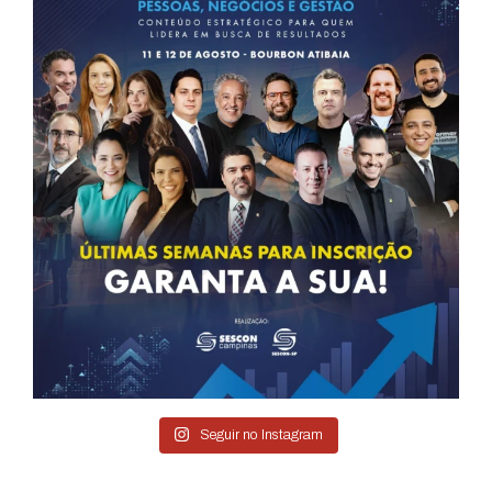
Seguir no Instagram