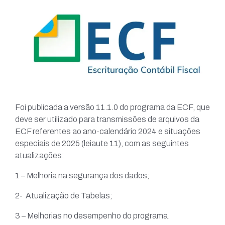
Foi publicada a versão 11.1.0 do programa da ECF, que
deve ser utilizado para transmissões de arquivos da
ECF referentes ao ano-calendário 2024 e situações
especiais de 2025 (leiaute 11), com as seguintes
atualizações:
1 – Melhoria na segurança dos dados;
2- Atualização de Tabelas;
3 – Melhorias no desempenho do programa.