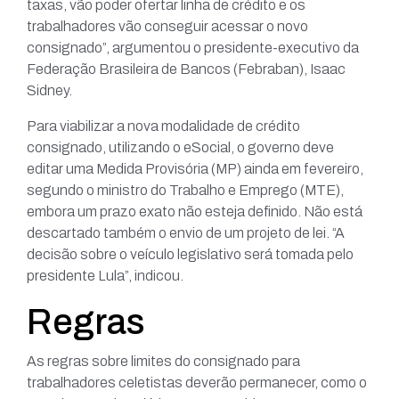
taxas, vão poder ofertar linha de crédito e os
trabalhadores vão conseguir acessar o novo
consignado”, argumentou o presidente-executivo da
Federação Brasileira de Bancos (Febraban), Isaac
Sidney.
Para viabilizar a nova modalidade de crédito
consignado, utilizando o eSocial, o governo deve
editar uma Medida Provisória (MP) ainda em fevereiro,
segundo o ministro do Trabalho e Emprego (MTE),
embora um prazo exato não esteja definido. Não está
descartado também o envio de um projeto de lei. “A
decisão sobre o veículo legislativo será tomada pelo
presidente Lula”, indicou.
Regras
As regras sobre limites do consignado para
trabalhadores celetistas deverão permanecer, como o