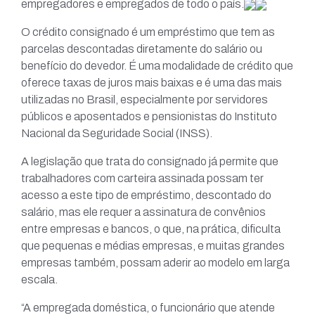
empregadores e empregados de todo o país.
O crédito consignado é um empréstimo que tem as
parcelas descontadas diretamente do salário ou
benefício do devedor. É uma modalidade de crédito que
oferece taxas de juros mais baixas e é uma das mais
utilizadas no Brasil, especialmente por servidores
públicos e aposentados e pensionistas do Instituto
Nacional da Seguridade Social (INSS).
A legislação que trata do consignado já permite que
trabalhadores com carteira assinada possam ter
acesso a este tipo de empréstimo, descontado do
salário, mas ele requer a assinatura de convênios
entre empresas e bancos, o que, na prática, dificulta
que pequenas e médias empresas, e muitas grandes
empresas também, possam aderir ao modelo em larga
escala.
“A empregada doméstica, o funcionário que atende