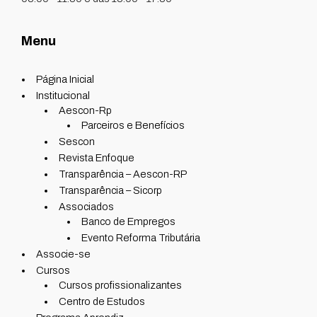
Menu
Página Inicial
Institucional
Aescon-Rp
Parceiros e Benefícios
Sescon
Revista Enfoque
Transparência – Aescon-RP
Transparência – Sicorp
Associados
Banco de Empregos
Evento Reforma Tributária
Associe-se
Cursos
Cursos profissionalizantes
Centro de Estudos