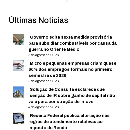
Últimas Notícias
Governo edita sexta medida provisória
para subsidiar combustíveis por causa da
guerra no Oriente Médio
5 de agosto de 2026
Micro e pequenas empresas criam quase
60% dos empregos formais no primeiro
semestre de 2026
5 de agosto de 2026
Solução de Consulta esclarece que
isenção de IR sobre ganho de capital não
vale para construção de imóvel
4 de agosto de 2026
Receita Federal publica alteração nas
regras de atendimento relativas ao
Imposto de Renda