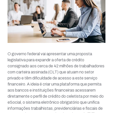
O governo federal vai apresentar uma proposta
legislativa para expandir a oferta de crédito
consignado aos cerca de 42 milhões de trabalhadores
com carteira assinada (CLT) que atuam no setor
privado e têm dificuldade de acesso a este serviço
financeiro. A ideia é criar uma plataforma que permita
aos bancos e instituições financeiras acessarem
diretamente o perfil de crédito do celetista por meio do
eSocial, o sistema eletrônico obrigatório que unifica
informações trabalhistas, previdenciárias e fiscais de