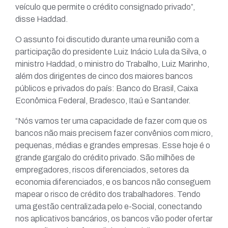
veículo que permite o crédito consignado privado”,
disse Haddad.
O assunto foi discutido durante uma reunião com a
participação do presidente Luiz Inácio Lula da Silva, o
ministro Haddad, o ministro do Trabalho, Luiz Marinho,
além dos dirigentes de cinco dos maiores bancos
públicos e privados do país: Banco do Brasil, Caixa
Econômica Federal, Bradesco, Itaú e Santander.
“Nós vamos ter uma capacidade de fazer com que os
bancos não mais precisem fazer convênios com micro,
pequenas, médias e grandes empresas. Esse hoje é o
grande gargalo do crédito privado. São milhões de
empregadores, riscos diferenciados, setores da
economia diferenciados, e os bancos não conseguem
mapear o risco de crédito dos trabalhadores. Tendo
uma gestão centralizada pelo e-Social, conectando
nos aplicativos bancários, os bancos vão poder ofertar