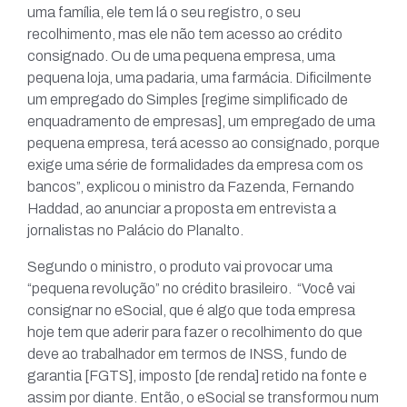
uma família, ele tem lá o seu registro, o seu
recolhimento, mas ele não tem acesso ao crédito
consignado. Ou de uma pequena empresa, uma
pequena loja, uma padaria, uma farmácia. Dificilmente
um empregado do Simples [regime simplificado de
enquadramento de empresas], um empregado de uma
pequena empresa, terá acesso ao consignado, porque
exige uma série de formalidades da empresa com os
bancos”, explicou o ministro da Fazenda, Fernando
Haddad, ao anunciar a proposta em entrevista a
jornalistas no Palácio do Planalto.
Segundo o ministro, o produto vai provocar uma
“pequena revolução” no crédito brasileiro. “Você vai
consignar no eSocial, que é algo que toda empresa
hoje tem que aderir para fazer o recolhimento do que
deve ao trabalhador em termos de INSS, fundo de
garantia [FGTS], imposto [de renda] retido na fonte e
assim por diante. Então, o eSocial se transformou num