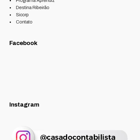
Programa Aprendiz
Destina Ribeirão
Sicorp
Contato
Facebook
Instagram