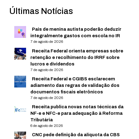
Últimas Notícias
Pais de menina autista poderão deduzir
integralmente gastos com escola no IR
7 de agosto de 2026
Receita Federal orienta empresas sobre
retenção e recolhimento do IRRF sobre
lucros e dividendos
7 de agosto de 2026
Receita Federal e CGIBS esclarecem
adiamento das regras de validação dos
documentos fiscais eletrônicos
7 de agosto de 2026
Receita publica novas notas técnicas da
NF-e e NFC-e para adequação à Reforma
Tributária
6 de agosto de 2026
CNC pede definição da alíquota da CBS