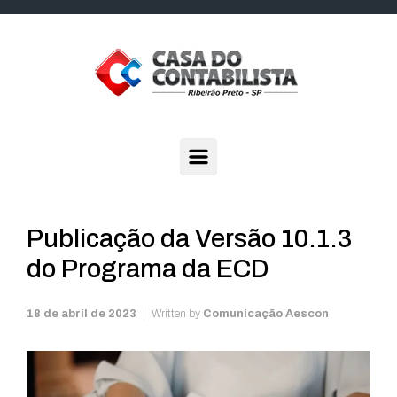
Skip to main content
Publicação da Versão 10.1.3
do Programa da ECD
18 de abril de 2023
Written by
Comunicação Aescon