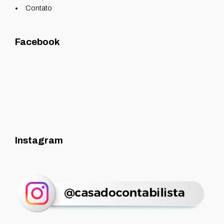
Contato
Facebook
Instagram