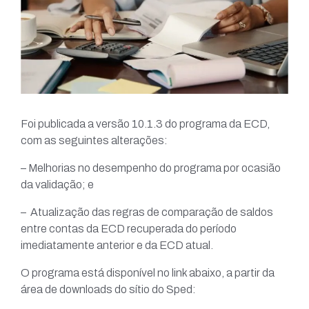
Foi publicada a versão 10.1.3 do programa da ECD,
com as seguintes alterações:
– Melhorias no desempenho do programa por ocasião
da validação; e
– Atualização das regras de comparação de saldos
entre contas da ECD recuperada do período
imediatamente anterior e da ECD atual.
O programa está disponível no link abaixo, a partir da
área de downloads do sítio do Sped: