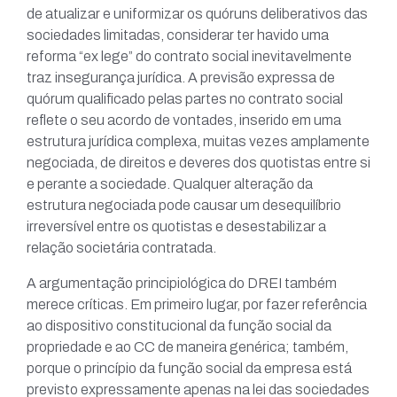
de atualizar e uniformizar os quóruns deliberativos das
sociedades limitadas, considerar ter havido uma
reforma “ex lege” do contrato social inevitavelmente
traz insegurança jurídica. A previsão expressa de
quórum qualificado pelas partes no contrato social
reflete o seu acordo de vontades, inserido em uma
estrutura jurídica complexa, muitas vezes amplamente
negociada, de direitos e deveres dos quotistas entre si
e perante a sociedade. Qualquer alteração da
estrutura negociada pode causar um desequilíbrio
irreversível entre os quotistas e desestabilizar a
relação societária contratada.
A argumentação principiológica do DREI também
merece críticas. Em primeiro lugar, por fazer referência
ao dispositivo constitucional da função social da
propriedade e ao CC de maneira genérica; também,
porque o princípio da função social da empresa está
previsto expressamente apenas na lei das sociedades