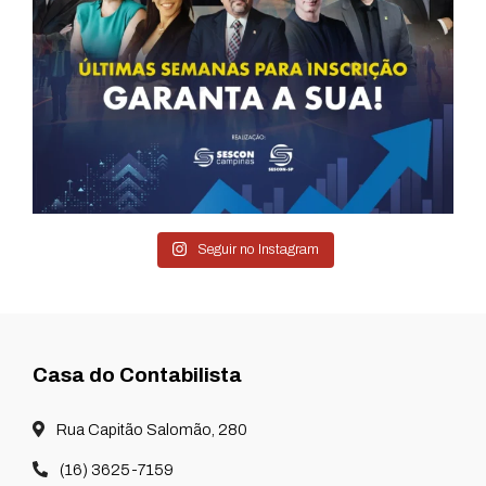
Seguir no Instagram
Casa do Contabilista
Rua Capitão Salomão, 280
(16) 3625-7159