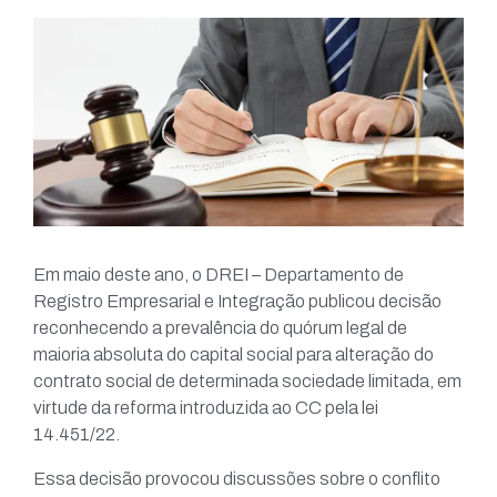
Em maio deste ano, o DREI – Departamento de
Registro Empresarial e Integração publicou decisão
reconhecendo a prevalência do quórum legal de
maioria absoluta do capital social para alteração do
contrato social de determinada sociedade limitada, em
virtude da reforma introduzida ao CC pela lei
14.451/22.
Essa decisão provocou discussões sobre o conflito