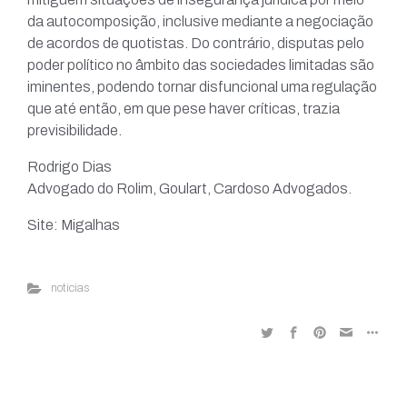
da autocomposição, inclusive mediante a negociação
de acordos de quotistas. Do contrário, disputas pelo
poder político no âmbito das sociedades limitadas são
iminentes, podendo tornar disfuncional uma regulação
que até então, em que pese haver críticas, trazia
previsibilidade.
Rodrigo Dias
Advogado do Rolim, Goulart, Cardoso Advogados.
Site: Migalhas
noticias