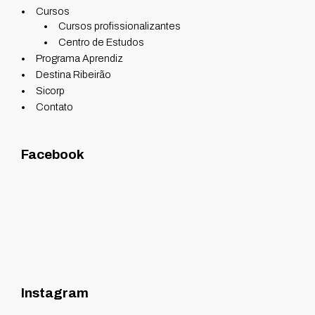
Cursos
Cursos profissionalizantes
Centro de Estudos
Programa Aprendiz
Destina Ribeirão
Sicorp
Contato
Facebook
Instagram